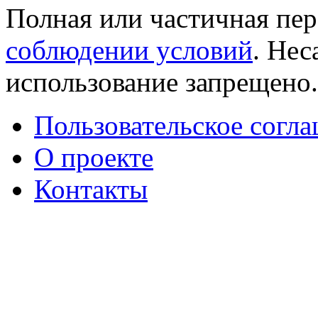
Полная или частичная пер
соблюдении условий
. Не
использование запрещено
Пользовательское согл
О проекте
Контакты