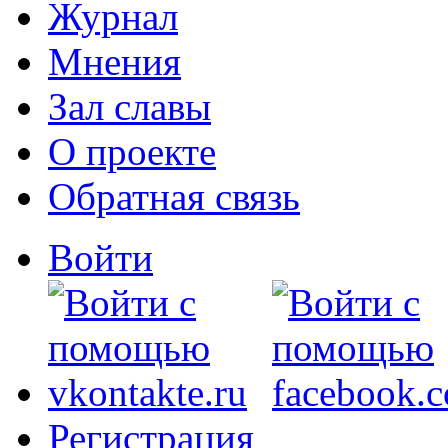
Журнал
Мнения
Зал славы
О проекте
Обратная связь
Войти
Регистрация