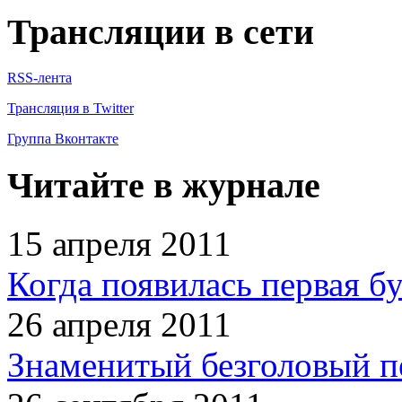
Трансляции в сети
RSS-лента
Трансляция в Twitter
Группа Вконтакте
Читайте в журнале
15 апреля 2011
Когда появилась первая б
26 апреля 2011
Знаменитый безголовый п