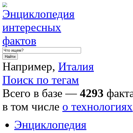
Например,
Италия
Поиск по тегам
Всего в базе —
4293
факта
в том числе
о технологиях
Энциклопедия