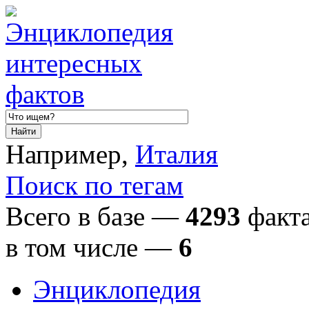
Например,
Италия
Поиск по тегам
Всего в базе —
4293
факта
в том числе
—
6
Энциклопедия