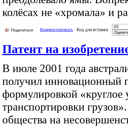
колёсах не «хромала» и ра
Комментировать
Код для вставки
Поделиться
Патент на изобретени
В июле 2001 года австра
получил инновационный па
формулировкой «круглое 
транспортировки грузов»
общества на несовершенст