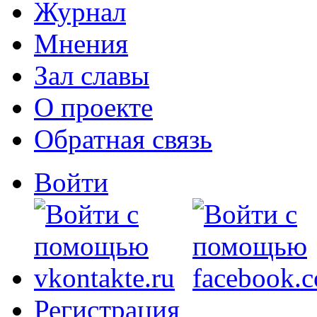
Журнал
Мнения
Зал славы
О проекте
Обратная связь
Войти
Регистрация