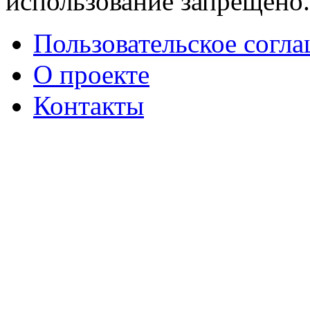
использование запрещено
Пользовательское согл
О проекте
Контакты