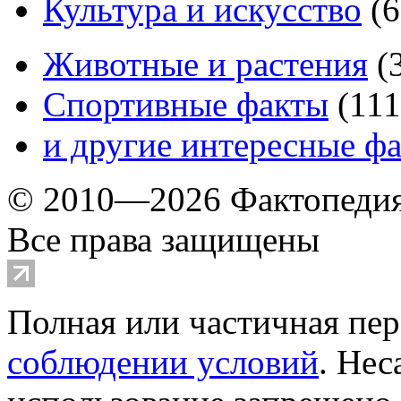
Культура и искусство
(
6
Животные и растения
(
Спортивные факты
(
111
и другие
интересные ф
© 2010—2026 Фактопеди
Все права защищены
Полная или частичная пер
соблюдении условий
. Не