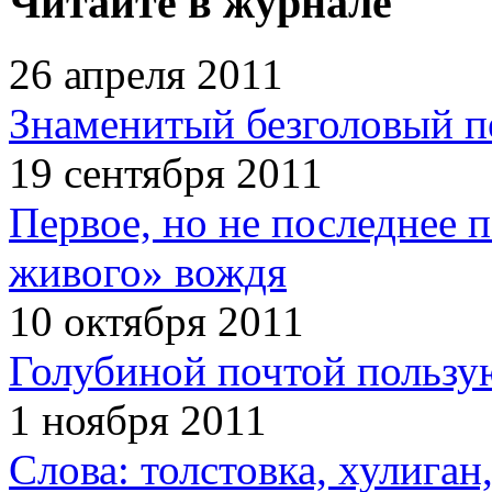
Читайте в журнале
26 апреля 2011
Знаменитый безголовый п
19 сентября 2011
Первое, но не последнее 
живого» вождя
10 октября 2011
Голубиной почтой пользую
1 ноября 2011
Слова: толстовка, хулига