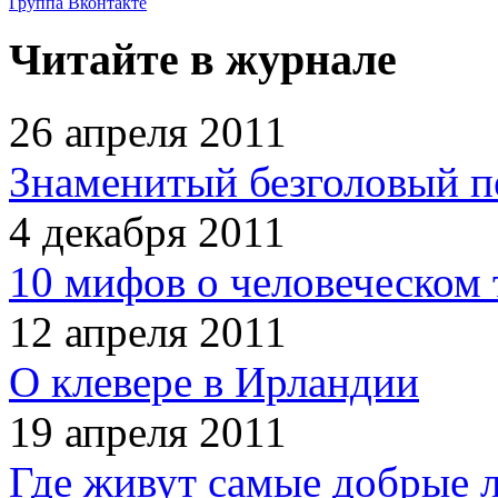
Группа Вконтакте
Читайте в журнале
26 апреля 2011
Знаменитый безголовый п
4 декабря 2011
10 мифов о человеческом 
12 апреля 2011
О клевере в Ирландии
19 апреля 2011
Где живут самые добрые 