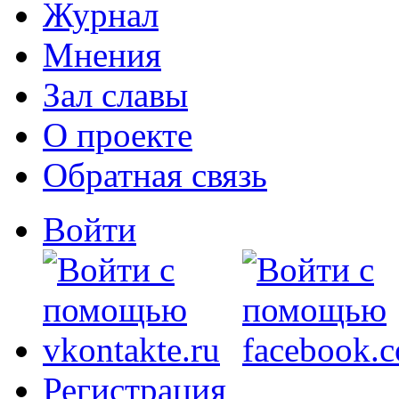
Журнал
Мнения
Зал славы
О проекте
Обратная связь
Войти
Регистрация