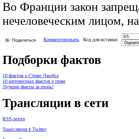
Во Франции закон запреща
нечеловеческим лицом, н
Комментировать
Код для вставки
Поделиться
Подборки фактов
10 фактов о Стиве Джобсе
10 интересных фактов о пиве
Лучшие факты за июнь!
Трансляции в сети
RSS-лента
Трансляция в Twitter