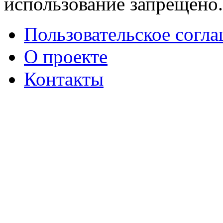
использование запрещено
Пользовательское согл
О проекте
Контакты