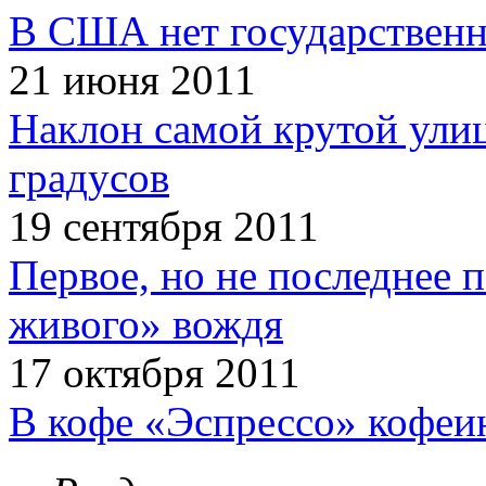
В США нет государственн
21 июня 2011
Наклон самой крутой улиц
градусов
19 сентября 2011
Первое, но не последнее 
живого» вождя
17 октября 2011
В кофе «Эспрессо» кофеи