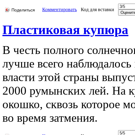
Комментировать
Код для вставки
Поделиться
Пластиковая купюра
В честь полного солнечног
лучше всего наблюдалось
власти этой страны выпу
2000 румынских лей. На 
окошко, сквозь которое м
во время затмения.