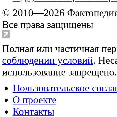
© 2010—2026 Фактопеди
Все права защищены
Полная или частичная пер
соблюдении условий
. Не
использование запрещено
Пользовательское согл
О проекте
Контакты