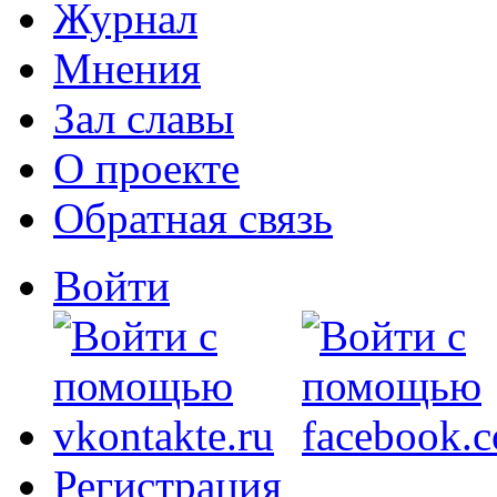
Журнал
Мнения
Зал славы
О проекте
Обратная связь
Войти
Регистрация