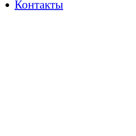
Контакты