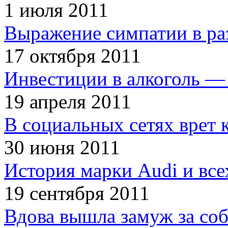
1 июля 2011
Выражение симпатии в ра
17 октября 2011
Инвестиции в алкоголь — 
19 апреля 2011
В социальных сетях врет 
30 июня 2011
История марки Audi и все
19 сентября 2011
Вдова вышла замуж за соб