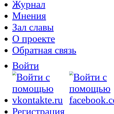
Журнал
Мнения
Зал славы
О проекте
Обратная связь
Войти
Регистрация