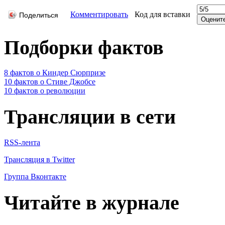
Комментировать
Код для вставки
Поделиться
Подборки фактов
8 фактов о Киндер Сюрпризе
10 фактов о Стиве Джобсе
10 фактов о революции
Трансляции в сети
RSS-лента
Трансляция в Twitter
Группа Вконтакте
Читайте в журнале