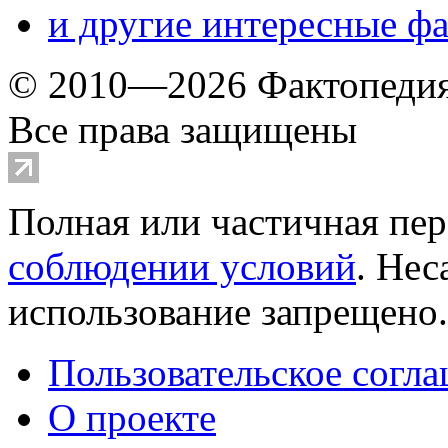
и другие
интересные ф
© 2010—2026 Фактопеди
Все права защищены
Полная или частичная пер
соблюдении условий
. Не
использование запрещено
Пользовательское согл
О проекте