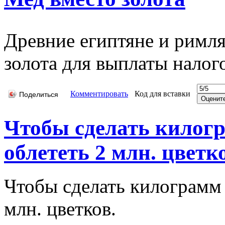
Древние египтяне и римля
золота для выплаты налог
Комментировать
Код для вставки
Поделиться
Чтобы сделать килогр
облететь 2 млн. цветков
Чтобы сделать килограмм 
млн. цветков.