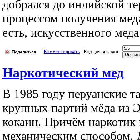
добрался до индийской те
процессом получения меда
есть, искусственного меда
Комментировать
Код для вставки
Поделиться
Наркотический мед
В 1985 году перуанские т
крупных партий мёда из Э
кокаин. Причём наркотик
механическим способом. 