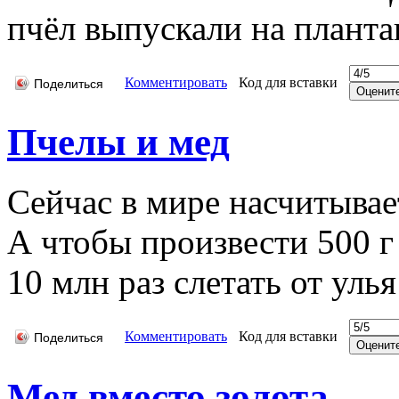
пчёл выпускали на планта
Комментировать
Код для вставки
Поделиться
Пчелы и мед
Сейчас в мире насчитывает
А чтобы произвести 500 г
10 млн раз слетать от улья
Комментировать
Код для вставки
Поделиться
Мед вместо золота