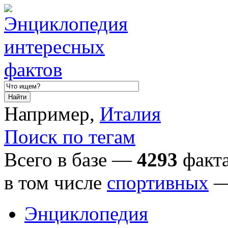
Например,
Италия
Поиск по тегам
Всего в базе —
4293
факта
в том числе
спортивных
Энциклопедия