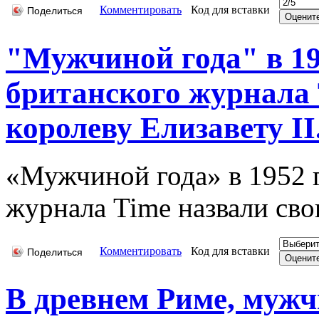
Комментировать
Код для вставки
Поделиться
"Мужчиной года" в 19
британского журнала 
королеву Елизавету II.
«Мужчиной года» в 1952 г
журнала Time назвали сво
Комментировать
Код для вставки
Поделиться
В древнем Риме, муж