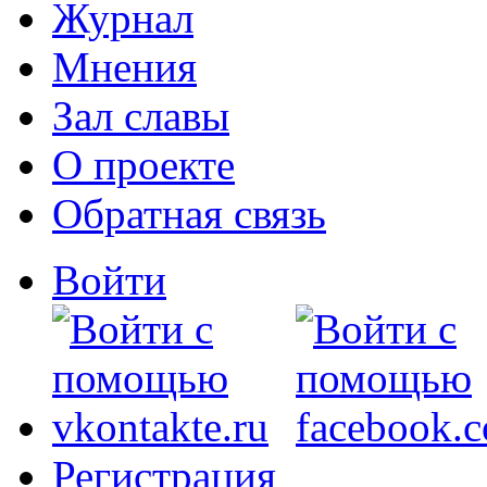
Журнал
Мнения
Зал славы
О проекте
Обратная связь
Войти
Регистрация