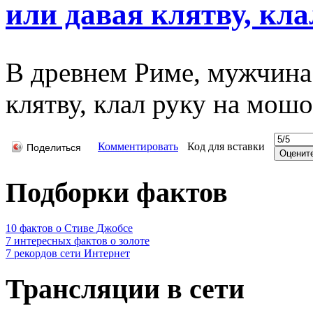
или давая клятву, кла
В древнем Риме, мужчина
клятву, клал руку на мошо
Комментировать
Код для вставки
Поделиться
Подборки фактов
10 фактов о Стиве Джобсе
7 интересных фактов о золоте
7 рекордов сети Интернет
Трансляции в сети