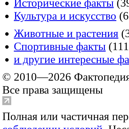
Исторические факты
(
3
Культура и искусство
(
6
Животные и растения
(
Спортивные факты
(
111
и другие
интересные ф
© 2010—2026 Фактопеди
Все права защищены
Полная или частичная пер