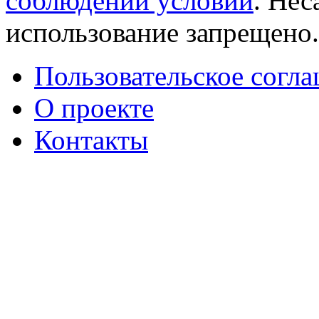
соблюдении условий
. Не
использование запрещено
Пользовательское согл
О проекте
Контакты