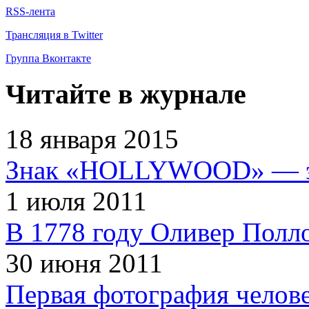
RSS-лента
Трансляция в Twitter
Группа Вконтакте
Читайте в журнале
18 января 2015
Знак «HOLLYWOOD» — эт
1 июля 2011
В 1778 году Оливер Полл
30 июня 2011
Первая фотография челов