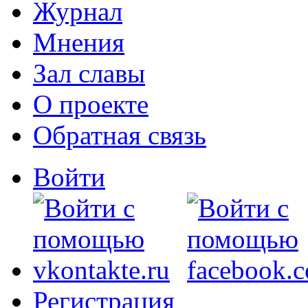
Журнал
Мнения
Зал славы
О проекте
Обратная связь
Войти
Регистрация