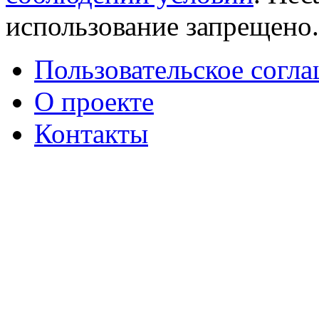
использование запрещено
Пользовательское согл
О проекте
Контакты