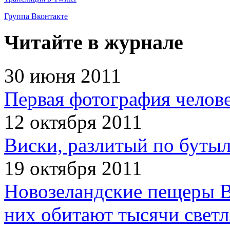
Группа Вконтакте
Читайте в журнале
30 июня 2011
Первая фотография челов
12 октября 2011
Виски, разлитый по бутыл
19 октября 2011
Новозеландские пещеры В
них обитают тысячи светл