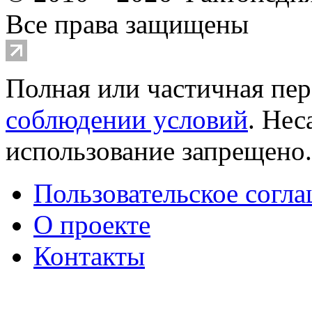
Все права защищены
Полная или частичная пер
соблюдении условий
. Не
использование запрещено
Пользовательское согл
О проекте
Контакты