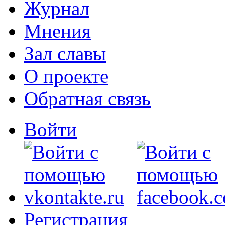
Журнал
Мнения
Зал славы
О проекте
Обратная связь
Войти
Регистрация