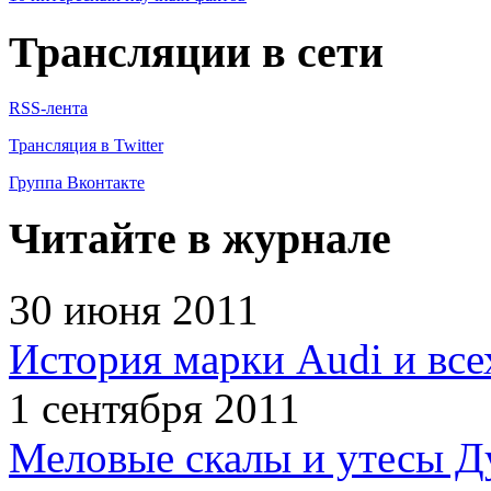
Трансляции в сети
RSS-лента
Трансляция в Twitter
Группа Вконтакте
Читайте в журнале
30 июня 2011
История марки Audi и все
1 сентября 2011
Меловые скалы и утесы Ду