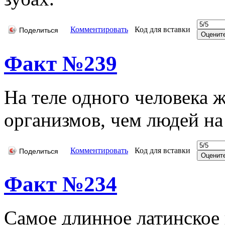
Комментировать
Код для вставки
Поделиться
Факт №239
На теле одного человека
организмов, чем людей на
Комментировать
Код для вставки
Поделиться
Факт №234
Самое длинное латинское 