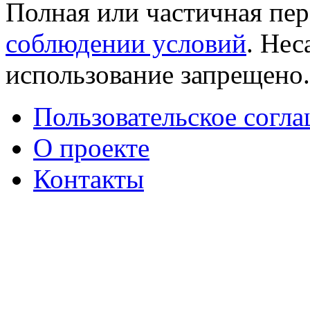
Полная или частичная пер
соблюдении условий
. Не
использование запрещено
Пользовательское согл
О проекте
Контакты