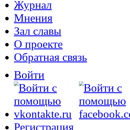
Журнал
Мнения
Зал славы
О проекте
Обратная связь
Войти
Регистрация