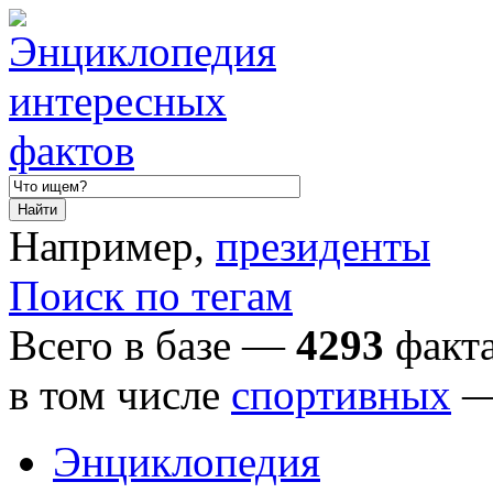
Например,
президенты
Поиск по тегам
Всего в базе —
4293
факта
в том числе
спортивных
Энциклопедия