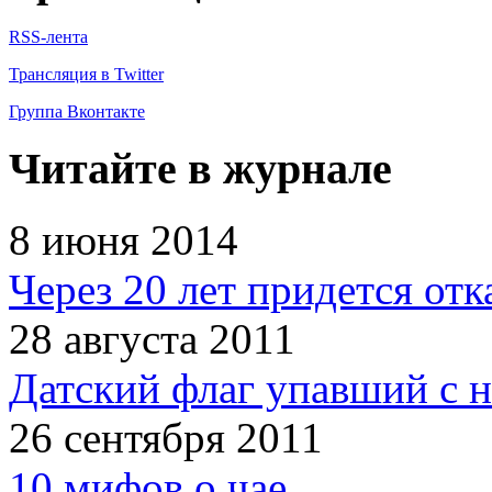
RSS-лента
Трансляция в Twitter
Группа Вконтакте
Читайте в журнале
8 июня 2014
Через 20 лет придется отк
28 августа 2011
Датский флаг упавший с н
26 сентября 2011
10 мифов о чае