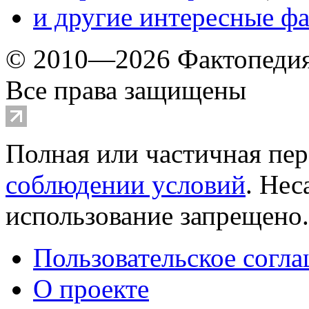
и другие
интересные ф
© 2010—2026 Фактопеди
Все права защищены
Полная или частичная пер
соблюдении условий
. Не
использование запрещено
Пользовательское согл
О проекте