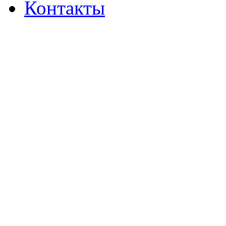
Контакты