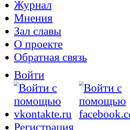
Журнал
Мнения
Зал славы
О проекте
Обратная связь
Войти
Регистрация