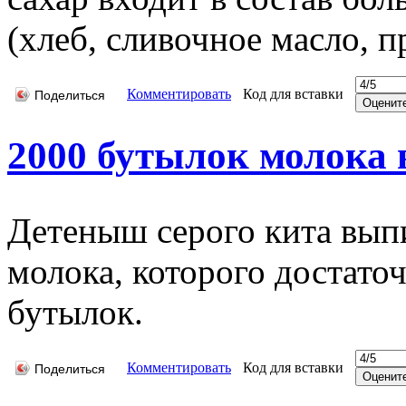
(хлеб, сливочное масло, п
Комментировать
Код для вставки
Поделиться
2000 бутылок молока 
Детеныш серого кита выпи
молока, которого достато
бутылок.
Комментировать
Код для вставки
Поделиться