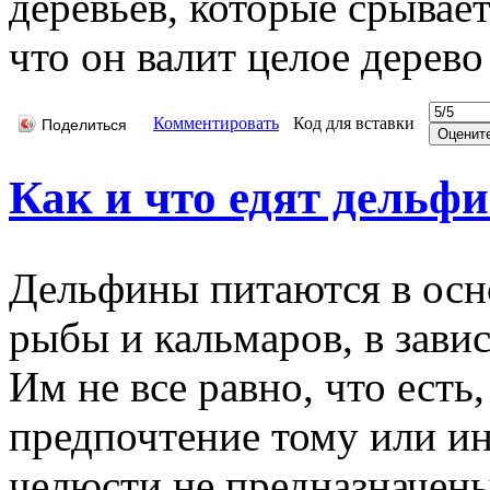
деревьев, которые срывает
что он валит целое дерево
Комментировать
Код для вставки
Поделиться
Как и что едят дельф
Дельфины питаются в ос
рыбы и кальмаров, в зави
Им не все равно, что есть
предпочтение тому или и
челюсти не предназначен