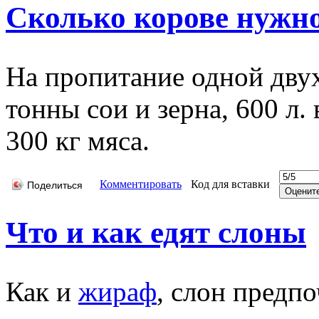
Сколько корове нужн
На пропитание одной двух
тонны сои и зерна, 600 л.
300 кг мяса.
Комментировать
Код для вставки
Поделиться
Что и как едят слоны
Как и
жираф
, слон предп