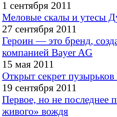
1 сентября 2011
Меловые скалы и утесы Ду
27 сентября 2011
Героин — это бренд, соз
компанией Bayer AG
15 мая 2011
Открыт секрет пузырьков 
19 сентября 2011
Первое, но не последнее 
живого» вождя