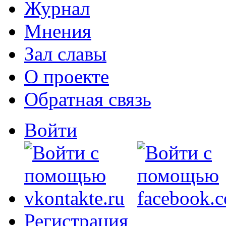
Журнал
Мнения
Зал славы
О проекте
Обратная связь
Войти
Регистрация