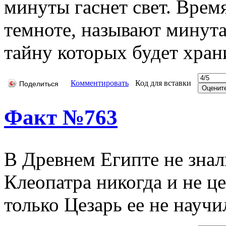
минуты гаснет свет. Время
темноте, называют минут
тайну которых будет хран
Комментировать
Код для вставки
Поделиться
Факт №763
В Древнем Египте не знал
Клеопатра никогда и не ц
только Цезарь ее не научи