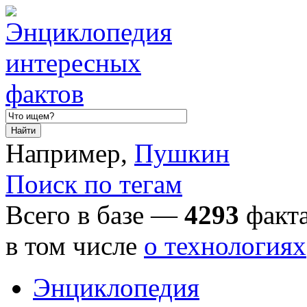
Например,
Пушкин
Поиск по тегам
Всего в базе —
4293
факта
в том числе
о технологиях
Энциклопедия