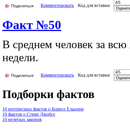
Комментировать
Код для вставки
Поделиться
Факт №50
В среднем человек за всю
недели.
Комментировать
Код для вставки
Поделиться
Подборки фактов
10 интересных фактов о Борисе Ельцине
10 фактов о Стиве Джобсе
10 нелепых законов