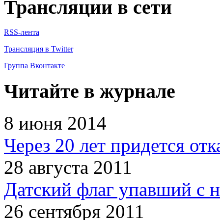
Трансляции в сети
RSS-лента
Трансляция в Twitter
Группа Вконтакте
Читайте в журнале
8 июня 2014
Через 20 лет придется отк
28 августа 2011
Датский флаг упавший с н
26 сентября 2011