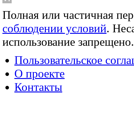
Полная или частичная пер
соблюдении условий
. Не
использование запрещено
Пользовательское согл
О проекте
Контакты