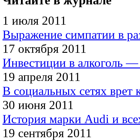
Читайте в журнале
1 июля 2011
Выражение симпатии в ра
17 октября 2011
Инвестиции в алкоголь — 
19 апреля 2011
В социальных сетях врет 
30 июня 2011
История марки Audi и все
19 сентября 2011