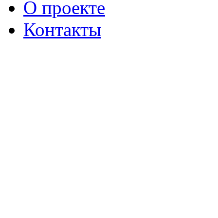
О проекте
Контакты