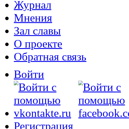
Журнал
Мнения
Зал славы
О проекте
Обратная связь
Войти
Регистрация