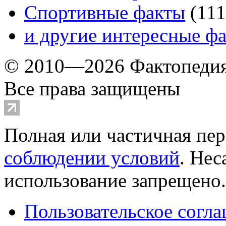
Спортивные факты
(
111
и другие
интересные ф
© 2010—2026 Фактопеди
Все права защищены
Полная или частичная пер
соблюдении условий
. Не
использование запрещено
Пользовательское согл