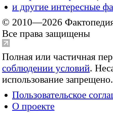
и другие
интересные ф
© 2010—2026 Фактопеди
Все права защищены
Полная или частичная пер
соблюдении условий
. Не
использование запрещено
Пользовательское согл
О проекте