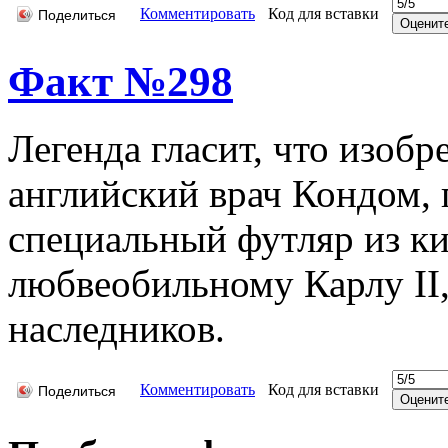
Комментировать
Код для вставки
Поделиться
Факт №298
Легенда гласит, что изобр
английский врач Кондом,
специальный футляр из 
любвеобильному Карлу II
наследников.
Комментировать
Код для вставки
Поделиться