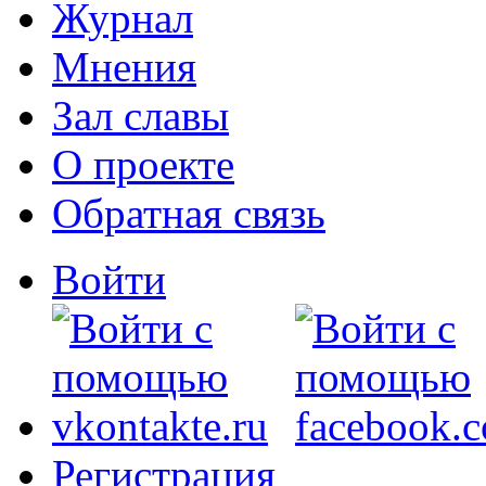
Журнал
Мнения
Зал славы
О проекте
Обратная связь
Войти
Регистрация