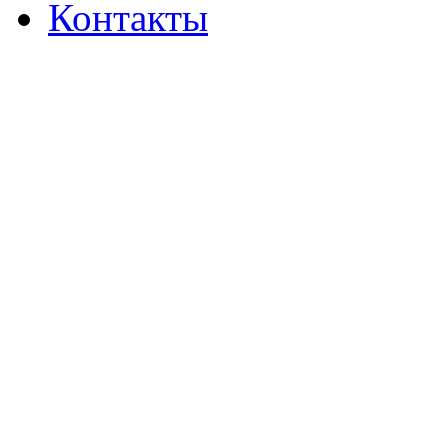
Контакты