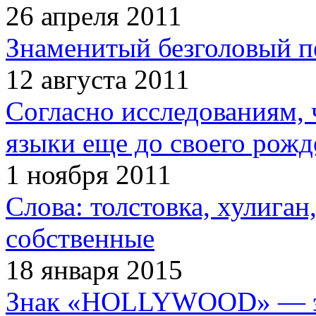
26 апреля 2011
Знаменитый безголовый п
12 августа 2011
Согласно исследованиям, 
языки еще до своего рожд
1 ноября 2011
Слова: толстовка, хулига
собственные
18 января 2015
Знак «HOLLYWOOD» — эт