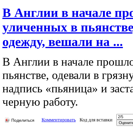
В Англии в начале пр
уличенных в пьянстве
одежду, вешали на ...
В Англии в начале прошло
пьянстве, одевали в гряз
надпись «пьяница» и зас
черную работу.
Комментировать
Код для вставки
Поделиться