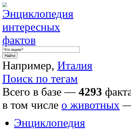
Например,
Италия
Поиск по тегам
Всего в базе —
4293
факта
в том числе
о животных
Энциклопедия