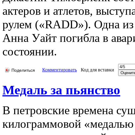
актеров и атлетов, высту
рулем («RADD»). Одна из
Анна Уайт погибла в авар
состоянии.
Комментировать
Код для вставки
Поделиться
Медаль за пьянство
В петровские времена сущ
килограммовой «медалью з