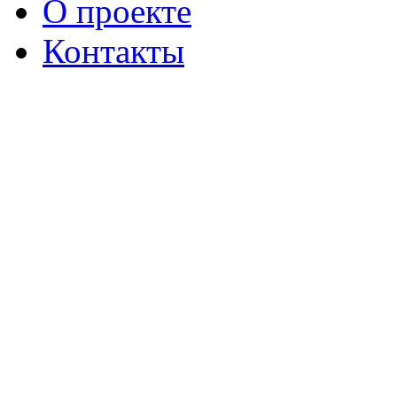
О проекте
Контакты