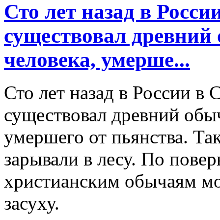
Сто лет назад в Росси
существовал древний 
человека, умерше...
Сто лет назад в России в
существовал древний обыч
умершего от пьянства. Та
зарывали в лесу. По пове
христианским обычаям мо
засуху.