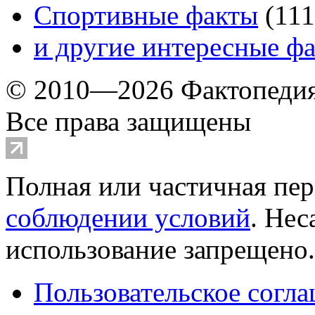
Спортивные факты
(
111
и другие
интересные ф
© 2010—2026 Фактопеди
Все права защищены
Полная или частичная пер
соблюдении условий
. Не
использование запрещено
Пользовательское согл