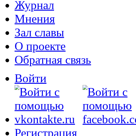
Журнал
Мнения
Зал славы
О проекте
Обратная связь
Войти
Регистрация