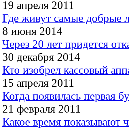
19 апреля 2011
Где живут самые добрые 
8 июня 2014
Через 20 лет придется отк
30 декабря 2014
Кто изобрел кассовый апп
15 апреля 2011
Когда появилась первая б
21 февраля 2011
Какое время показывают 