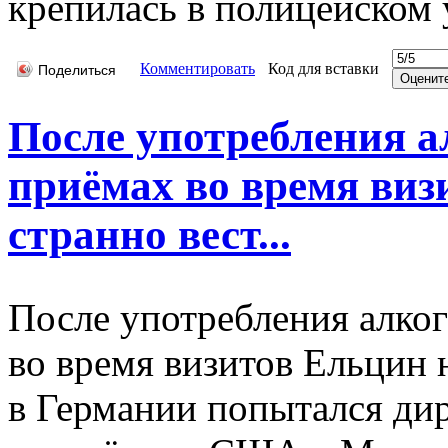
крепилась в полицейском 
Комментировать
Код для вставки
Поделиться
После употребления 
приёмах во время виз
странно вест...
После употребления алко
во время визитов Ельцин 
в Германии попытался дир