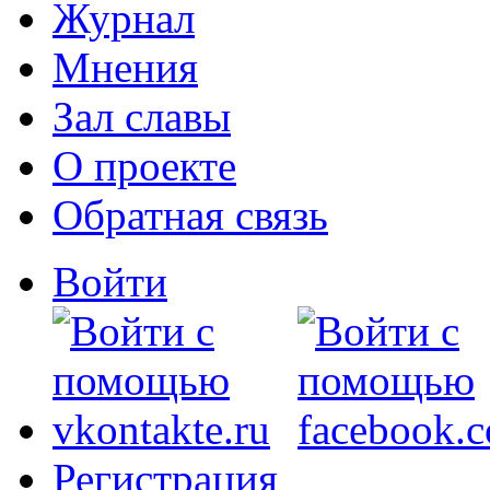
Журнал
Мнения
Зал славы
О проекте
Обратная связь
Войти
Регистрация