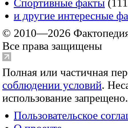
Спортивные факты
(
111
и другие
интересные ф
© 2010—2026 Фактопеди
Все права защищены
Полная или частичная пер
соблюдении условий
. Не
использование запрещено
Пользовательское согл