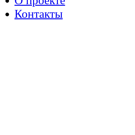
О проекте
Контакты