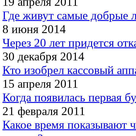
19 апреля 2011
Где живут самые добрые 
8 июня 2014
Через 20 лет придется отк
30 декабря 2014
Кто изобрел кассовый апп
15 апреля 2011
Когда появилась первая б
21 февраля 2011
Какое время показывают 