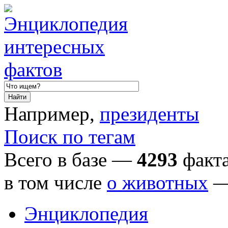
Например,
президенты
Поиск по тегам
Всего в базе —
4293
факта
в том числе
о животных
Энциклопедия