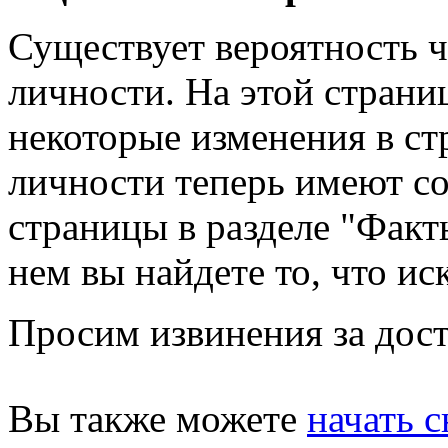
Существует вероятность ч
личности. На этой страни
некоторые изменения в стр
личности теперь имеют с
страницы в разделе "Факты
нем вы найдете то, что ис
Просим извинения за дост
Вы также можете
начать с