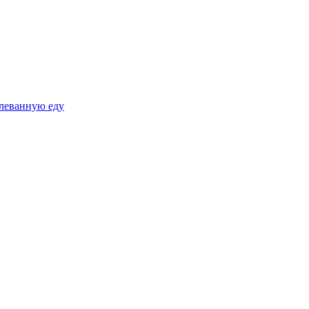
плеванную еду