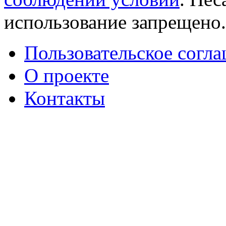
использование запрещено
Пользовательское согл
О проекте
Контакты