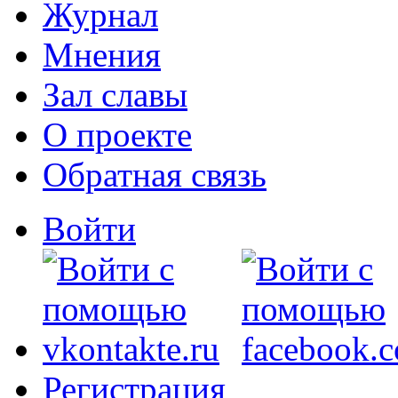
Журнал
Мнения
Зал славы
О проекте
Обратная связь
Войти
Регистрация