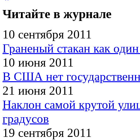
Читайте в журнале
10 сентября 2011
Граненый стакан как один
10 июня 2011
В США нет государственн
21 июня 2011
Наклон самой крутой улиц
градусов
19 сентября 2011