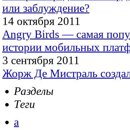
или заблуждение?
14 октября 2011
Angry Birds — самая попу
истории мобильных плат
3 сентября 2011
Жорж Де Мистраль создал
Разделы
Теги
а