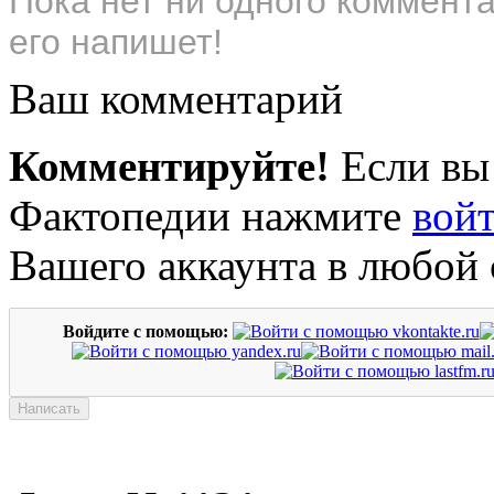
Пока нет ни одного коммент
его напишет!
Ваш комментарий
Комментируйте!
Если вы
Фактопедии нажмите
вой
Вашего аккаунта в любой 
Войдите с помощью: