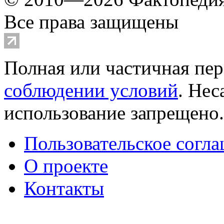
Все права защищены
Полная или частичная пер
соблюдении условий
. Не
использование запрещено
Пользовательское согл
О проекте
Контакты