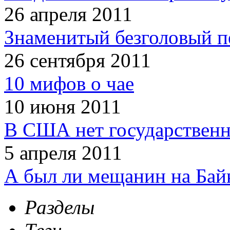
26 апреля 2011
Знаменитый безголовый п
26 сентября 2011
10 мифов о чае
10 июня 2011
В США нет государственн
5 апреля 2011
А был ли мещанин на Бай
Разделы