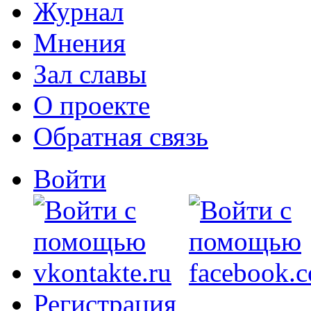
Журнал
Мнения
Зал славы
О проекте
Обратная связь
Войти
Регистрация