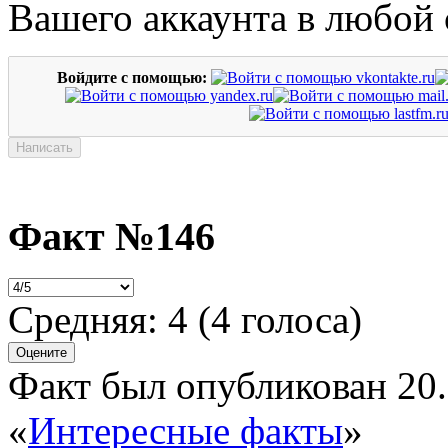
Вашего аккаунта в любой 
Войдите с помощью:
Факт №146
Средняя:
4
(
4
голоса)
Факт был опубликован 20.
«
Интересные факты
»