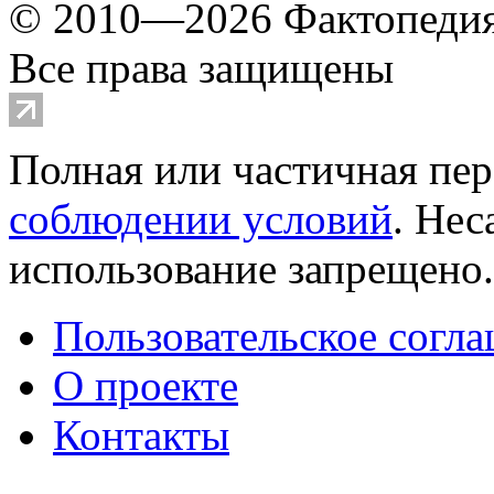
© 2010—2026 Фактопеди
Все права защищены
Полная или частичная пер
соблюдении условий
. Не
использование запрещено
Пользовательское согл
О проекте
Контакты