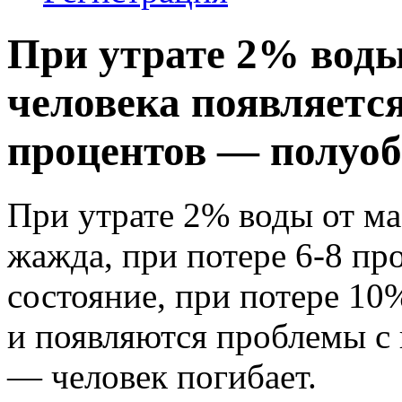
При утрате 2% воды
человека появляется
процентов — полуоб
При утрате 2% воды от ма
жажда, при потере 6-8 п
состояние, при потере 1
и появляются проблемы с 
— человек погибает.