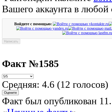
Вашего аккаунта в любой 
Войдите с помощью:
Факт №1585
Средняя:
4.6
(
12
голосов)
Факт был опубликован 11.