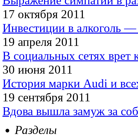
Выражение симпатии в ра
17 октября 2011
Инвестиции в алкоголь — 
19 апреля 2011
В социальных сетях врет 
30 июня 2011
История марки Audi и все
19 сентября 2011
Вдова вышла замуж за соб
Разделы