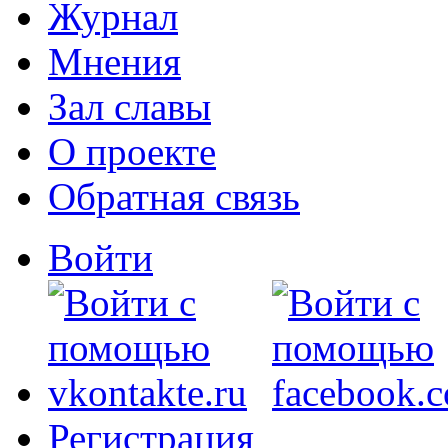
Журнал
Мнения
Зал славы
О проекте
Обратная связь
Войти
Регистрация