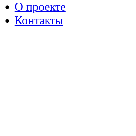
О проекте
Контакты