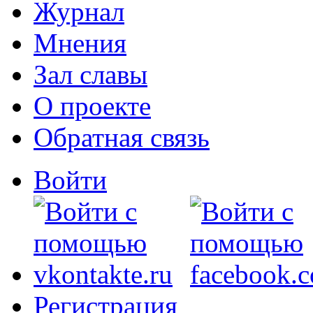
Журнал
Мнения
Зал славы
О проекте
Обратная связь
Войти
Регистрация