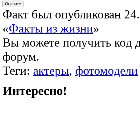
Факт был опубликован 24.
«
Факты из жизни
»
Вы можете получить
код 
форум.
Теги:
актеры
,
фотомодели
Интересно!