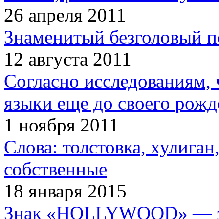
26 апреля 2011
Знаменитый безголовый п
12 августа 2011
Согласно исследованиям, 
языки еще до своего рожд
1 ноября 2011
Слова: толстовка, хулига
собственные
18 января 2015
Знак «HOLLYWOOD» — эт