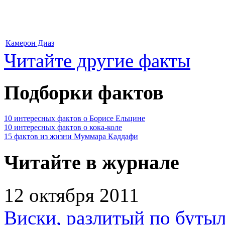
Камерон Диаз
Читайте другие факты
Подборки фактов
10 интересных фактов о Борисе Ельцине
10 интересных фактов о кока-коле
15 фактов из жизни Муммара Каддафи
Читайте в журнале
12 октября 2011
Виски, разлитый по бутыл