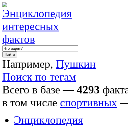
Например,
Пушкин
Поиск по тегам
Всего в базе —
4293
факта
в том числе
спортивных
Энциклопедия