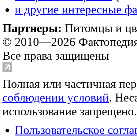
и другие
интересные ф
Партнеры:
Питомцы и ц
© 2010—2026 Фактопеди
Все права защищены
Полная или частичная пер
соблюдении условий
. Не
использование запрещено
Пользовательское согл