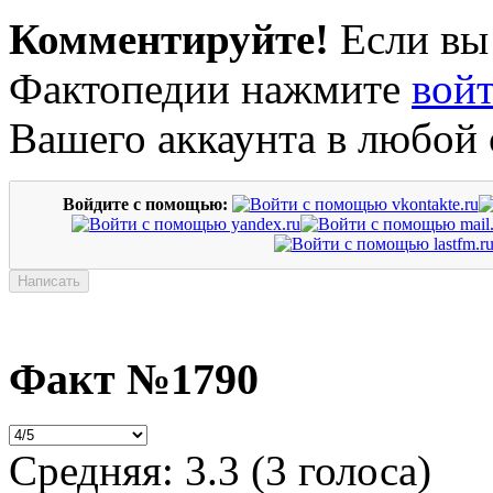
Комментируйте!
Если вы
Фактопедии нажмите
вой
Вашего аккаунта в любой 
Войдите с помощью:
Факт №1790
Средняя:
3.3
(
3
голоса)