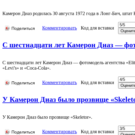
Камерон Диаз родилась 30 августа 1972 года в Лонг-Бич, штат
Комментировать
Код для вставки
Поделиться
С шестнадцати лет Камерон Диаз — фото
С шестнадцати лет Камерон Диаз — фотомодель агентства «Elit
«Levi’s» и «Coca-Cola».
Комментировать
Код для вставки
Поделиться
У Камерон Диаз было прозвище «Skeletor
У Камерон Диаз было прозвище «Skeletor».
Комментировать
Код для вставки
Поделиться