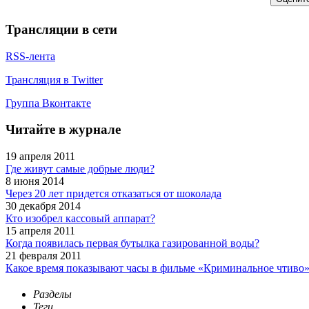
Трансляции в сети
RSS-лента
Трансляция в Twitter
Группа Вконтакте
Читайте в журнале
19 апреля 2011
Где живут самые добрые люди?
8 июня 2014
Через 20 лет придется отказаться от шоколада
30 декабря 2014
Кто изобрел кассовый аппарат?
15 апреля 2011
Когда появилась первая бутылка газированной воды?
21 февраля 2011
Какое время показывают часы в фильме «Криминальное чтиво
Разделы
Теги