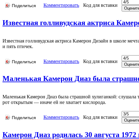
Комментировать
Код для вставки
Поделиться
Известная голливудская актриса Камеро
Известная голливудская актриса Камерон Дизайн в школе мечта
и пять птичек.
Комментировать
Код для вставки
Поделиться
Маленькая Камерон Диаз была страшной
Маленькая Камерон Диаз была страшной хулиганкой: слушала тя
рот открытым — иначе ей не хватает кислорода.
Комментировать
Код для вставки
Поделиться
Камерон Диаз родилась 30 августа 1972