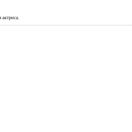
я актриса.