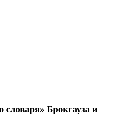
 словаря» Брокгауза и