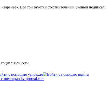
 «варенье». Все три заметки стестнительный ученый подписал
 социальной сети.