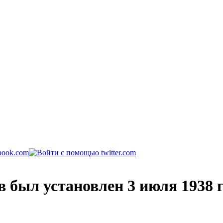
в был установлен 3 июля 1938 