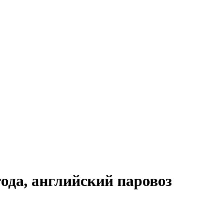
года, английский паровоз