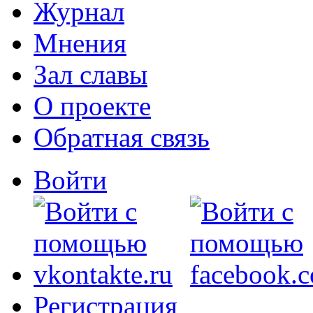
Журнал
Мнения
Зал славы
О проекте
Обратная связь
Войти
Регистрация