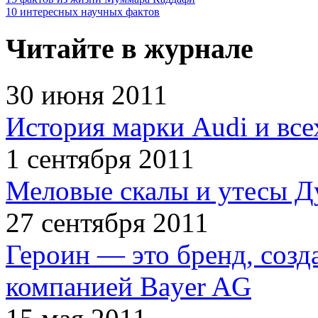
10 интересных научных фактов
Читайте в журнале
30 июня 2011
История марки Audi и все
1 сентября 2011
Меловые скалы и утесы Ду
27 сентября 2011
Героин — это бренд, соз
компанией Bayer AG