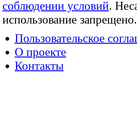
соблюдении условий
. Не
использование запрещено
Пользовательское согл
О проекте
Контакты