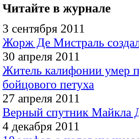
Читайте в журнале
3 сентября 2011
Жорж Де Мистраль создал
30 апреля 2011
Житель калифонии умер п
бойцового петуха
27 апреля 2011
Верный спутник Майкла 
4 декабря 2011