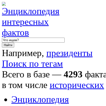
Например,
президенты
Поиск по тегам
Всего в базе —
4293
факта
в том числе
исторических
Энциклопедия