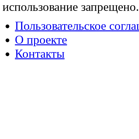
использование запрещено
Пользовательское согл
О проекте
Контакты