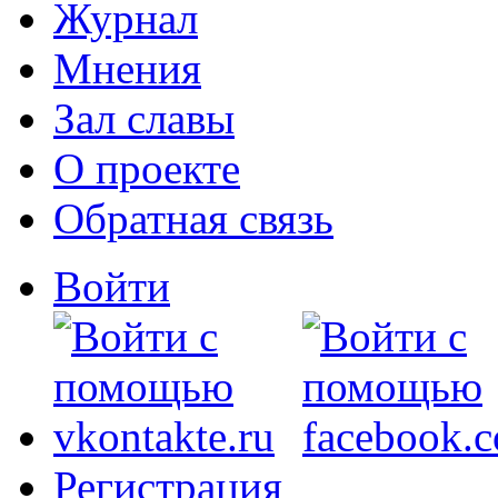
Журнал
Мнения
Зал славы
О проекте
Обратная связь
Войти
Регистрация