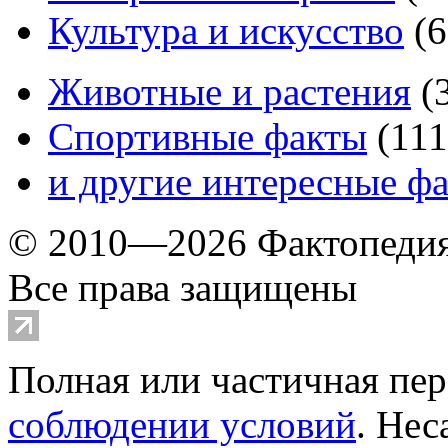
Культура и искусство
(
6
Животные и растения
(
Спортивные факты
(
111
и другие
интересные ф
© 2010—2026 Фактопеди
Все права защищены
Полная или частичная пер
соблюдении условий
. Не