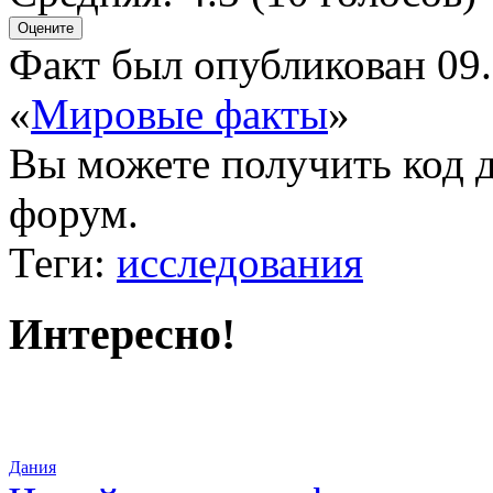
Факт был опубликован 09.
«
Мировые факты
»
Вы можете получить
код 
форум.
Теги:
исследования
Интересно!
Дания