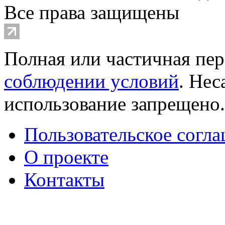
Все права защищены
Полная или частичная пер
соблюдении условий
. Не
использование запрещено
Пользовательское согл
О проекте
Контакты