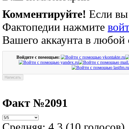
Комментируйте!
Если вы
Фактопедии нажмите
вой
Вашего аккаунта в любой 
Войдите с помощью:
Факт №2091
Средняя:
4.3
(
10
голосов)