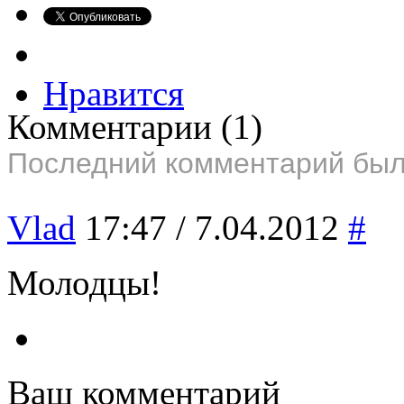
Нравится
Комментарии
(1)
Последний комментарий был 
Vlad
17:47 / 7.04.2012
#
Молодцы!
Ваш комментарий