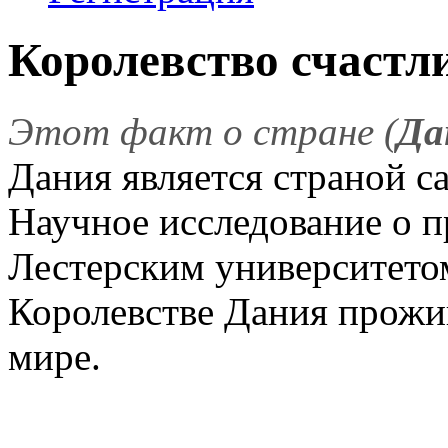
Королевство счастл
Этот факт о стране (
Да
Дания является страной с
Научное исследование о п
Лестерским университетом
Королевстве Дания прожи
мире.