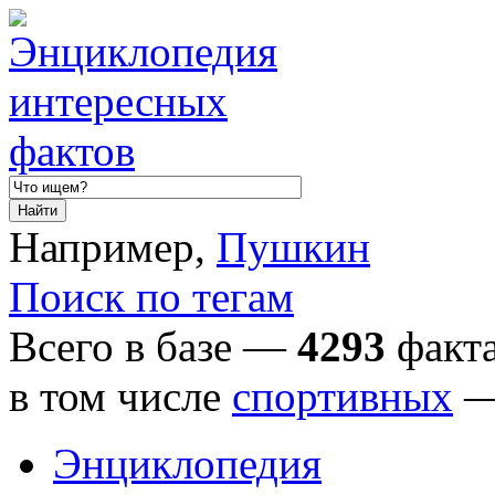
Например,
Пушкин
Поиск по тегам
Всего в базе —
4293
факта
в том числе
спортивных
Энциклопедия