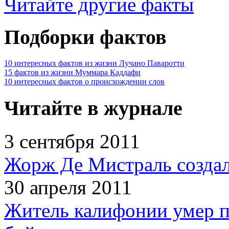
Читайте другие факты
Подборки фактов
10 интересных фактов из жизни Лучано Паваротти
15 фактов из жизни Муммара Каддафи
10 интересных фактов о происхождении слов
Читайте в журнале
3 сентября 2011
Жорж Де Мистраль создал
30 апреля 2011
Житель калифонии умер п