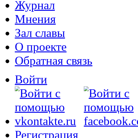
Журнал
Мнения
Зал славы
О проекте
Обратная связь
Войти
Регистрация