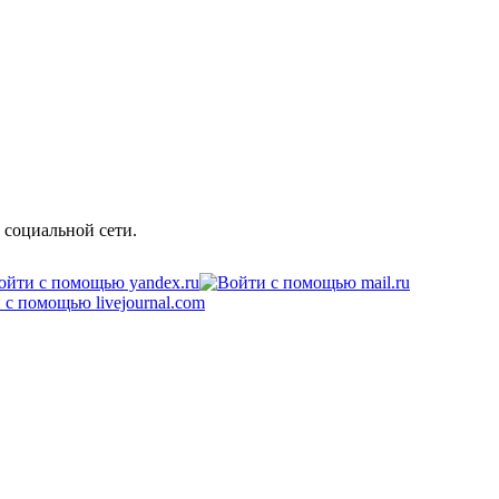
 социальной сети.