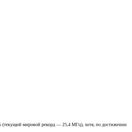
 % (текущий мировой рекорд — 25,4 МГц), хотя, по достижении