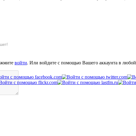
шет!
ажмите
войти
. Или войдите с помощью Вашего аккаунта в любой