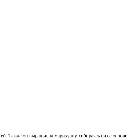
ей. Также он выращивал марихуану, собираясь на ее основе