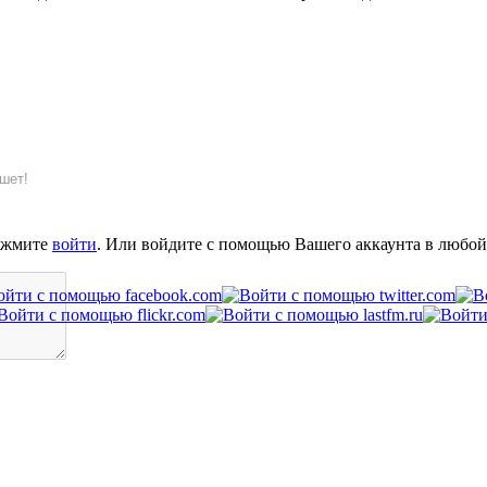
шет!
ажмите
войти
. Или войдите с помощью Вашего аккаунта в любой