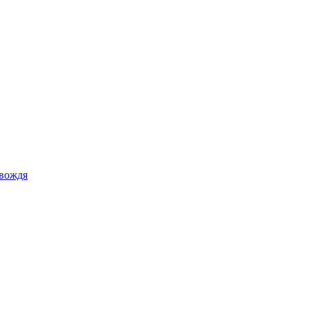
 вождя