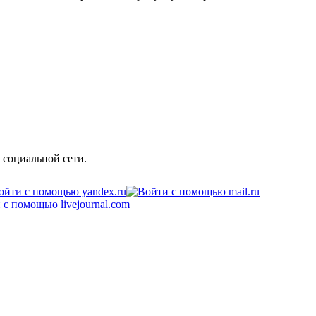
 социальной сети.