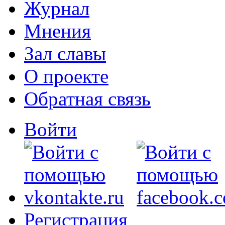
Журнал
Мнения
Зал славы
О проекте
Обратная связь
Войти
Регистрация