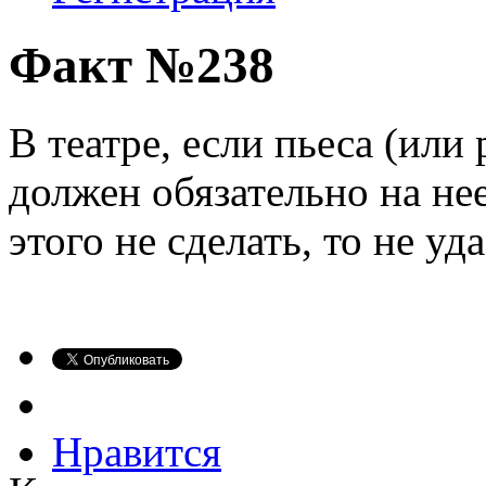
Факт №238
В театре, если пьеса (или 
должен обязательно на нее
этого не сделать, то не уд
Нравится