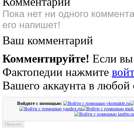
Комментарии
Пока нет ни одного коммент
его напишет!
Ваш комментарий
Комментируйте!
Если вы
Фактопедии нажмите
вой
Вашего аккаунта в любой 
Войдите с помощью: