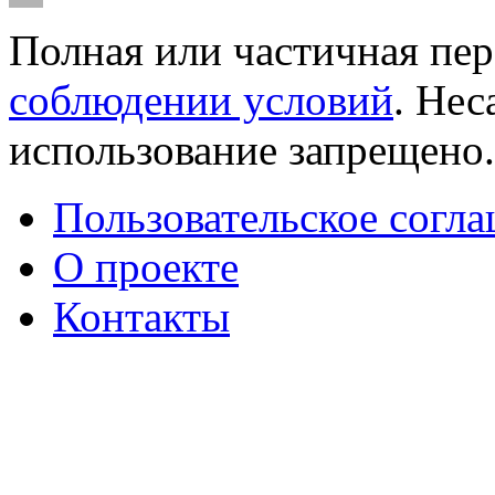
Полная или частичная пер
соблюдении условий
. Не
использование запрещено
Пользовательское согл
О проекте
Контакты