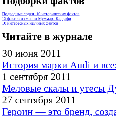
Подборки фактов
Подводные лодки. 10 исторических фактов
15 фактов из жизни Муммара Каддафи
10 интересных научных фактов
Читайте в журнале
30 июня 2011
История марки Audi и все
1 сентября 2011
Меловые скалы и утесы Ду
27 сентября 2011
Героин — это бренд, соз