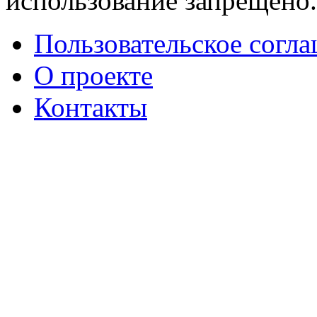
использование запрещено
Пользовательское согл
О проекте
Контакты