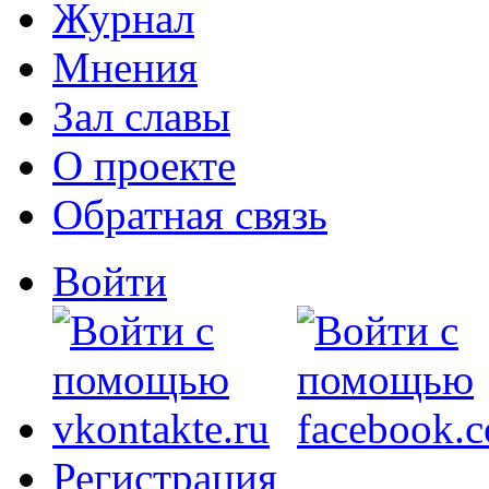
Журнал
Мнения
Зал славы
О проекте
Обратная связь
Войти
Регистрация