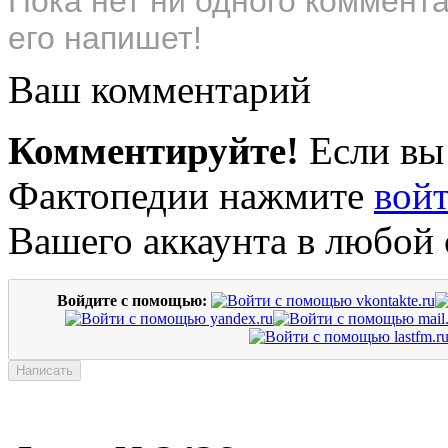
Пока нет ни одного коммент
его напишет!
Ваш комментарий
Комментируйте!
Если вы
Фактопедии нажмите
вой
Вашего аккаунта в любой 
Войдите с помощью: