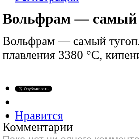
Вольфрам — самый 
Вольфрам — самый тугопл
плавления 3380 °C, кипен
Нравится
Комментарии