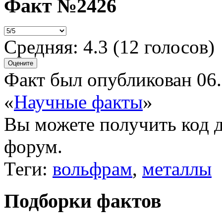
Факт №2426
Средняя:
4.3
(
12
голосов)
Факт был опубликован 06.
«
Научные факты
»
Вы можете получить
код 
форум.
Теги:
вольфрам
,
металлы
Подборки фактов