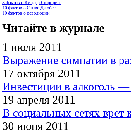
8 фактов о Киндер Сюрпризе
10 фактов о Стиве Джобсе
10 фактов о революции
Читайте в журнале
1 июля 2011
Выражение симпатии в ра
17 октября 2011
Инвестиции в алкоголь — 
19 апреля 2011
В социальных сетях врет 
30 июня 2011