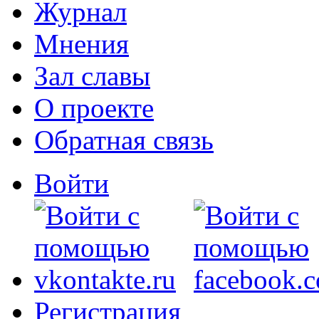
Журнал
Мнения
Зал славы
О проекте
Обратная связь
Войти
Регистрация