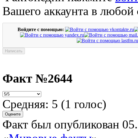
Вашего аккаунта в любой 
Войдите с помощью:
Факт №2644
Средняя:
5
(
1
голос)
Факт был опубликован 05.