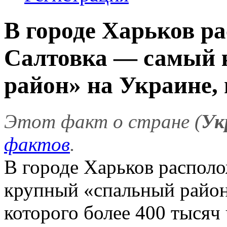
В городе Харьков р
Салтовка — самый 
район» на Украине, 
Этот факт о стране (
Ук
фактов
.
В городе Харьков распол
крупный «спальный район
которого более 400 тысяч 