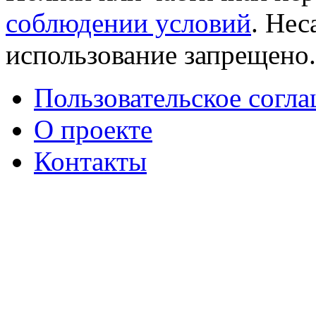
соблюдении условий
. Не
использование запрещено
Пользовательское согл
О проекте
Контакты