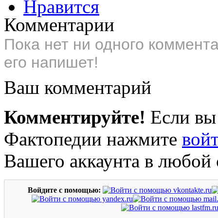
Нравится
Комментарии
Пока нет ни одного коммент
его напишет!
Ваш комментарий
Комментируйте!
Если вы
Фактопедии нажмите
вой
Вашего аккаунта в любой 
Войдите с помощью: