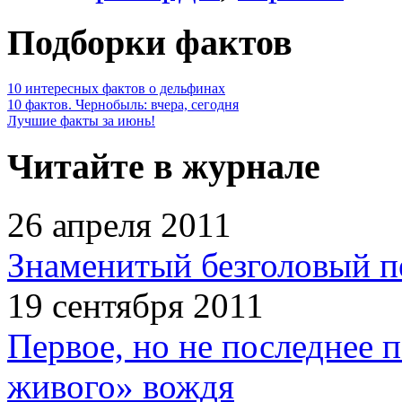
Подборки фактов
10 интересных фактов о дельфинах
10 фактов. Чернобыль: вчера, сегодня
Лучшие факты за июнь!
Читайте в журнале
26 апреля 2011
Знаменитый безголовый п
19 сентября 2011
Первое, но не последнее 
живого» вождя