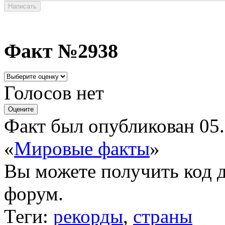
Факт №2938
Голосов нет
Факт был опубликован 05.
«
Мировые факты
»
Вы можете получить
код 
форум.
Теги:
рекорды
,
страны