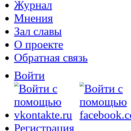
Журнал
Мнения
Зал славы
О проекте
Обратная связь
Войти
Регистрация