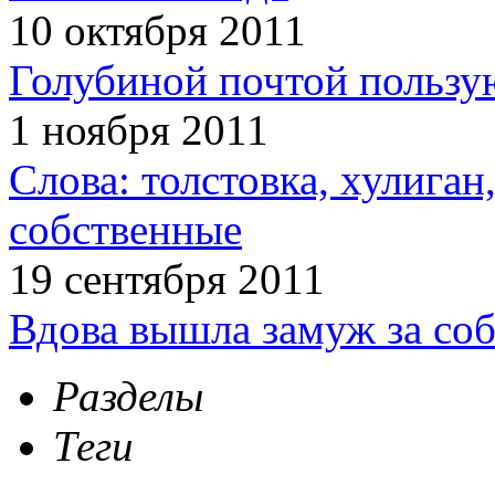
10 октября 2011
Голубиной почтой пользую
1 ноября 2011
Слова: толстовка, хулига
собственные
19 сентября 2011
Вдова вышла замуж за соб
Разделы
Теги