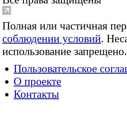
Полная или частичная пер
соблюдении условий
. Не
использование запрещено
Пользовательское согл
О проекте
Контакты