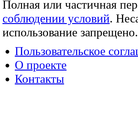
Полная или частичная пер
соблюдении условий
. Не
использование запрещено
Пользовательское согл
О проекте
Контакты