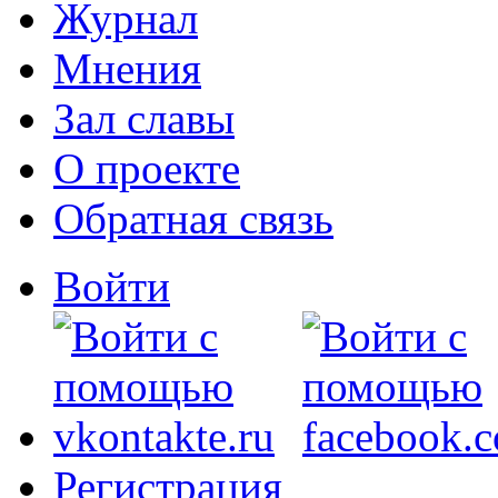
Журнал
Мнения
Зал славы
О проекте
Обратная связь
Войти
Регистрация