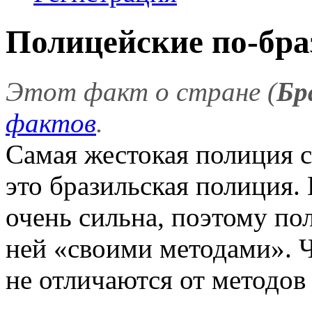
Полицейские по-бра
Этот факт о стране (
Бр
фактов
.
Самая жестокая полиция 
это бразильская полиция.
очень сильна, поэтому по
ней «своими методами». 
не отличаются от методов