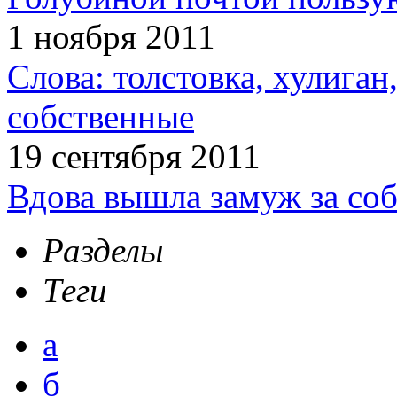
1 ноября 2011
Слова: толстовка, хулига
собственные
19 сентября 2011
Вдова вышла замуж за соб
Разделы
Теги
а
б