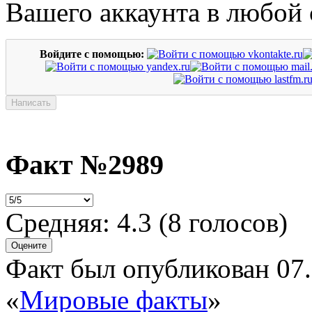
Вашего аккаунта в любой 
Войдите с помощью:
Факт №2989
Средняя:
4.3
(
8
голосов)
Факт был опубликован 07.
«
Мировые факты
»