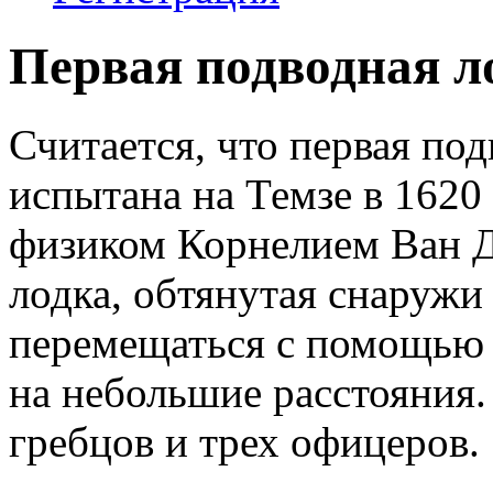
Первая подводная л
Считается, что первая по
испытана на Темзе в 1620
физиком Корнелием Ван Д
лодка, обтянутая снаружи
перемещаться с помощью 
на небольшие расстояния.
гребцов и трех офицеров.