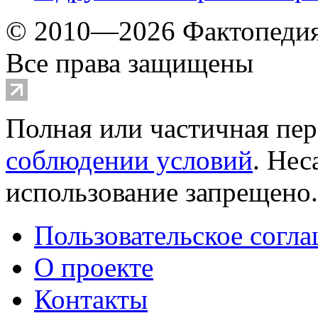
© 2010—2026 Фактопеди
Все права защищены
Полная или частичная пер
соблюдении условий
. Не
использование запрещено
Пользовательское согл
О проекте
Контакты