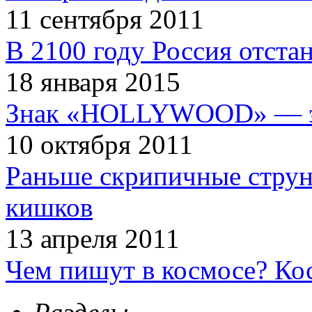
11 сентября 2011
В 2100 году Россия отста
18 января 2015
Знак «HOLLYWOOD» — эт
10 октября 2011
Раньше скрипичные струн
кишков
13 апреля 2011
Чем пишут в космосе? Ко