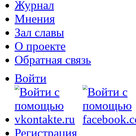
Журнал
Мнения
Зал славы
О проекте
Обратная связь
Войти
Регистрация