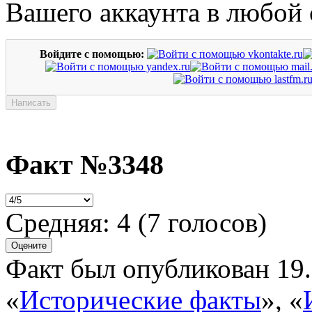
Вашего аккаунта в любой 
Войдите с помощью:
Факт №3348
Средняя:
4
(
7
голосов)
Факт был опубликован 19.
«
Исторические факты
»
,
«