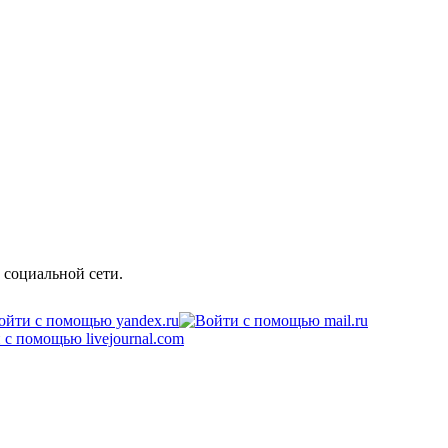
 социальной сети.