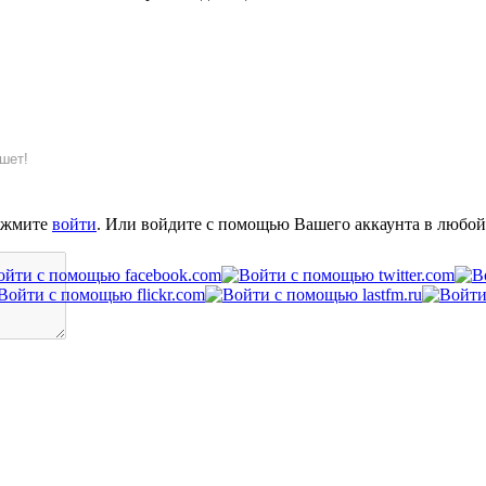
шет!
ажмите
войти
. Или войдите с помощью Вашего аккаунта в любой