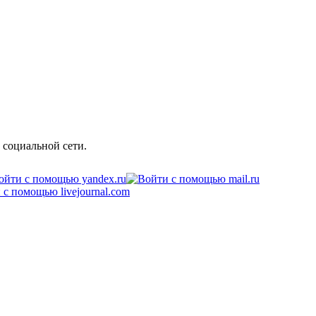
 социальной сети.