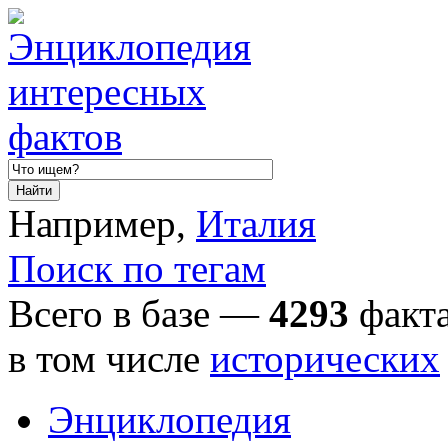
Например,
Италия
Поиск по тегам
Всего в базе —
4293
факта
в том числе
исторических
Энциклопедия