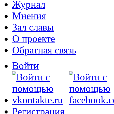
Журнал
Мнения
Зал славы
О проекте
Обратная связь
Войти
Регистрация