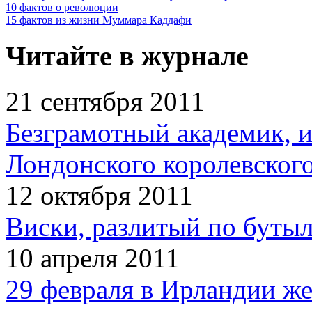
10 фактов о революции
15 фактов из жизни Муммара Каддафи
Читайте в журнале
21 сентября 2011
Безграмотный академик, 
Лондонского королевског
12 октября 2011
Виски, разлитый по бутыл
10 апреля 2011
29 февраля в Ирландии ж