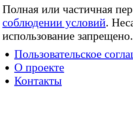
Полная или частичная пер
соблюдении условий
. Не
использование запрещено
Пользовательское согл
О проекте
Контакты