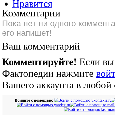
Нравится
Комментарии
Пока нет ни одного коммент
его напишет!
Ваш комментарий
Комментируйте!
Если вы
Фактопедии нажмите
вой
Вашего аккаунта в любой 
Войдите с помощью: