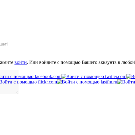
шет!
ажмите
войти
. Или войдите с помощью Вашего аккаунта в любой