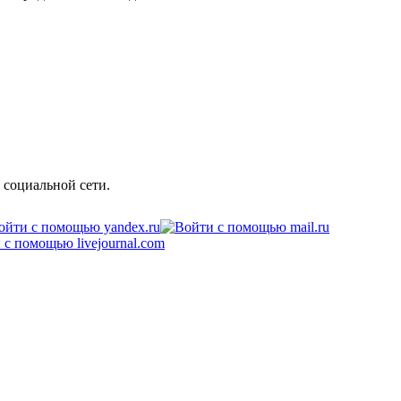
 социальной сети.