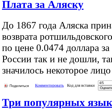
Плата за Аляску
До 1867 года Аляска прин
возврата ротшильдовског
по цене 0.0474 доллара за
России так и не дошли, та
значилось некоторое лицо
Комментировать
Код для вставки
Поделиться
Три популярных язы