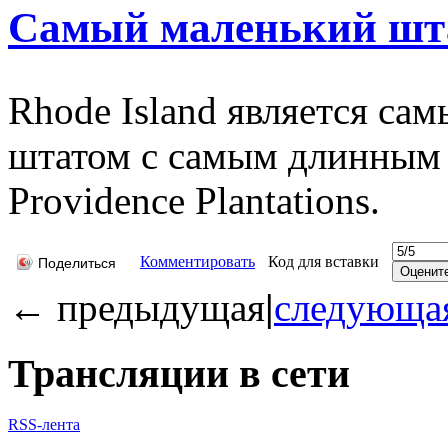
Самый маленький шт
Rhode Island является с
штатом с самым длинным 
Providence Plantations.
Комментировать
Код для вставки
Поделиться
←
предыдущая
|
следующа
Трансляции в сети
RSS-лента