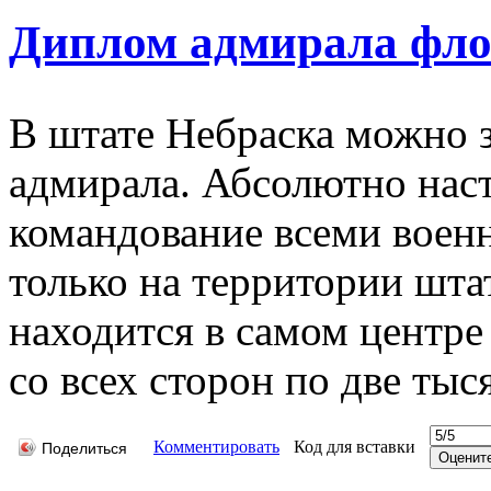
Диплом адмирала флот
В штате Hебраска можно з
адмирала. Абсолютно нас
командование всеми воен
только на территории шта
находится в самом центр
со всех сторон по две тыс
Комментировать
Код для вставки
Поделиться