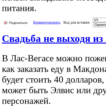
питания.
Комментировать
Код для вставки
Поделиться
Свадьба не выходя и
В Лас-Вегасе можно поже
как заказать еду в Макдон
будет стоить 40 долларов,
может быть Элвис или др
персонажей.