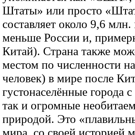
Штаты» или просто «Шта
составляет около 9,6 млн. 
меньше России и, примерн
Китай). Страна также мож
местом по численности на
человек) в мире после Кит
густонаселённые города 
так и огромные необитаем
природой. Это «плавильны
мира, со своей историей 