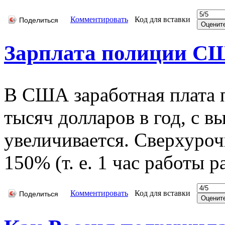
Комментировать
Код для вставки
Поделиться
Зарплата полиции С
В США заработная плата п
тысяч долларов в год, с в
увеличивается. Сверхуроч
150% (т. е. 1 час работы р
Комментировать
Код для вставки
Поделиться