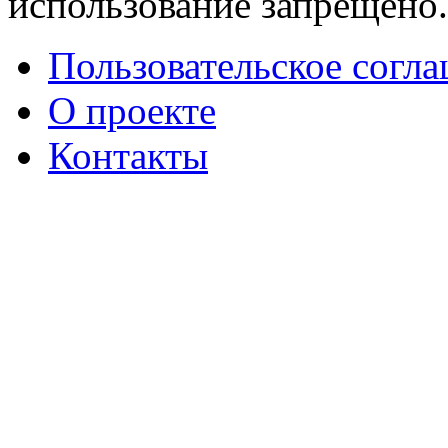
использование запрещено
Пользовательское согл
О проекте
Контакты