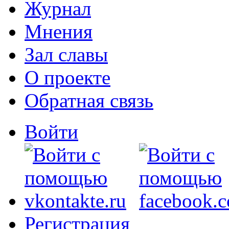
Журнал
Мнения
Зал славы
О проекте
Обратная связь
Войти
Регистрация