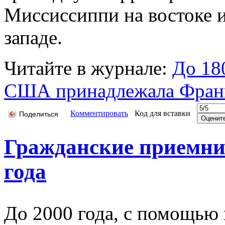
Миссиссиппи на востоке 
западе.
Читайте в журнале:
До 18
США принадлежала Фран
Комментировать
Код для вставки
Поделиться
Гражданские приемни
года
До 2000 года, с помощью