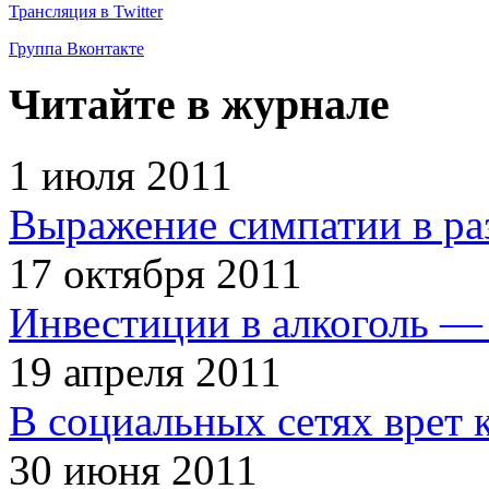
Трансляция в Twitter
Группа Вконтакте
Читайте в журнале
1 июля 2011
Выражение симпатии в ра
17 октября 2011
Инвестиции в алкоголь — 
19 апреля 2011
В социальных сетях врет 
30 июня 2011