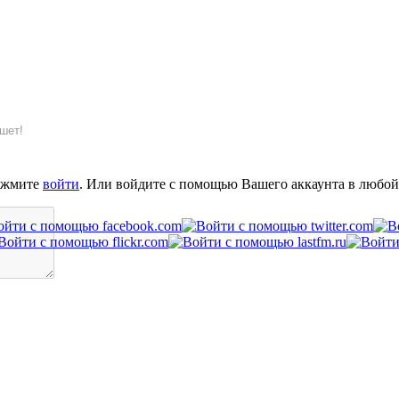
шет!
ажмите
войти
. Или войдите с помощью Вашего аккаунта в любой