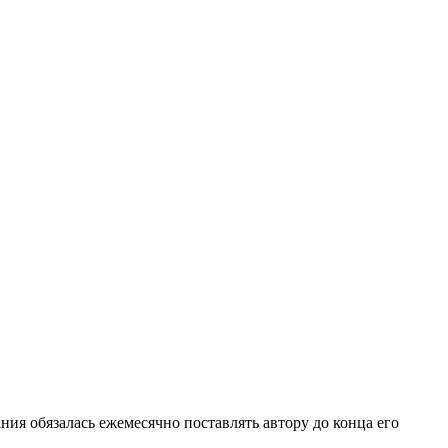
ия обязалась ежемесячно поставлять автору до конца его