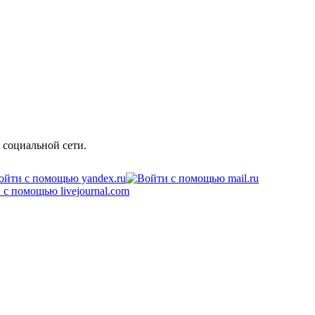
 социальной сети.