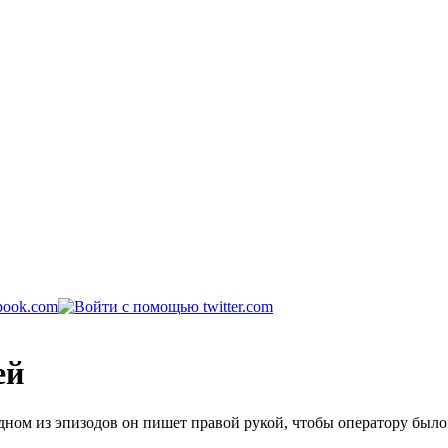
ей
ном из эпизодов он пишет правой рукой, чтобы оператору было