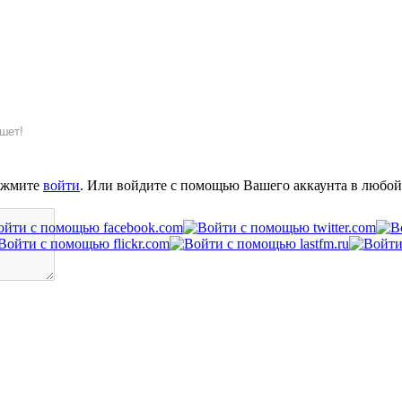
шет!
ажмите
войти
. Или войдите с помощью Вашего аккаунта в любой