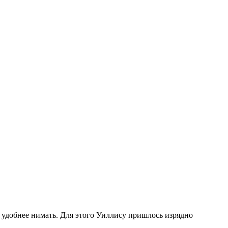
 удобнее нимать. Для этого Уиллису пришлось изрядно