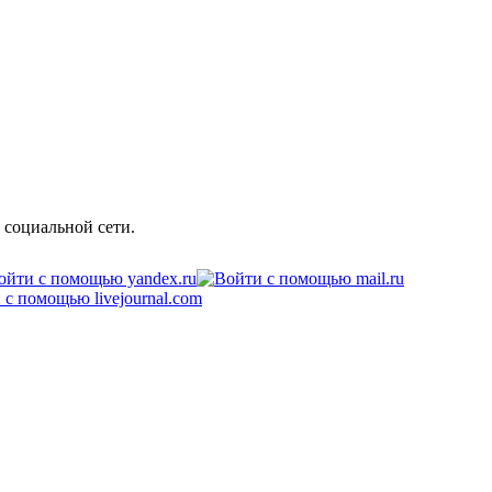
 социальной сети.