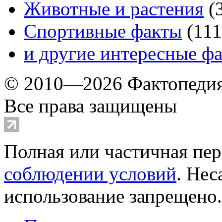
Животные и растения
(
Спортивные факты
(
111
и другие
интересные ф
© 2010—2026 Фактопеди
Все права защищены
Полная или частичная пер
соблюдении условий
. Не
использование запрещено