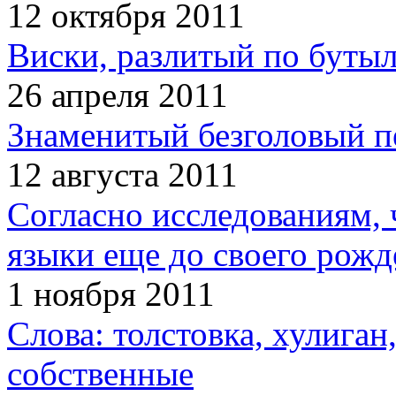
12 октября 2011
Виски, разлитый по бутыл
26 апреля 2011
Знаменитый безголовый п
12 августа 2011
Согласно исследованиям, 
языки еще до своего рожд
1 ноября 2011
Слова: толстовка, хулига
собственные