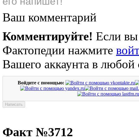
его напишет!
Ваш комментарий
Комментируйте!
Если вы
Фактопедии нажмите
вой
Вашего аккаунта в любой 
Войдите с помощью:
Факт №3712