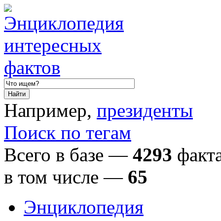
Например,
президенты
Поиск по тегам
Всего в базе —
4293
факта
в том числе
—
65
Энциклопедия