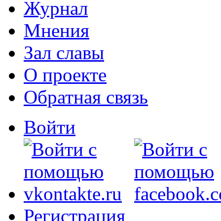
Журнал
Мнения
Зал славы
О проекте
Обратная связь
Войти
Регистрация