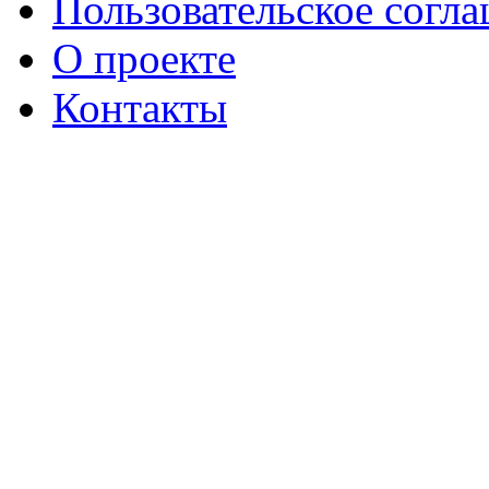
Пользовательское согл
О проекте
Контакты