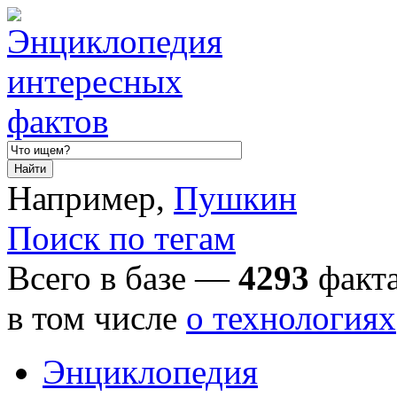
Например,
Пушкин
Поиск по тегам
Всего в базе —
4293
факта
в том числе
о технологиях
Энциклопедия