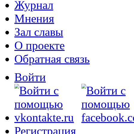
Журнал
Мнения
Зал славы
О проекте
Обратная связь
Войти
Регистрация