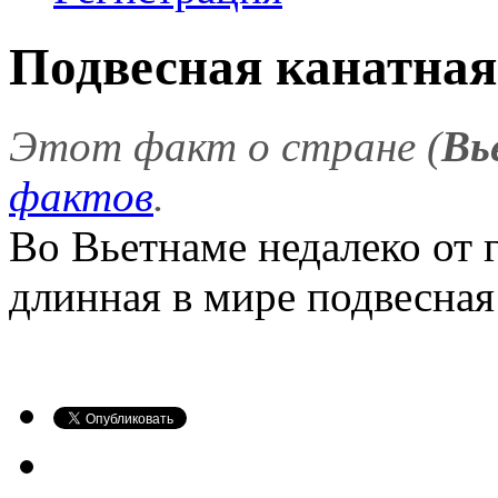
Подвесная канатная
Этот факт о стране (
Вь
фактов
.
Во Вьетнаме недалеко от 
длинная в мире подвесная