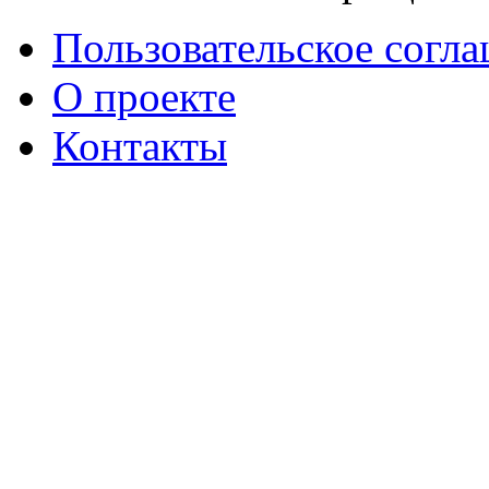
Пользовательское согл
О проекте
Контакты