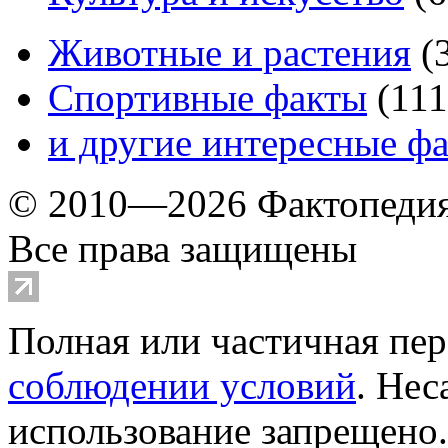
Животные и растения
(
Спортивные факты
(
111
и другие
интересные ф
© 2010—2026 Фактопеди
Все права защищены
Полная или частичная пер
соблюдении условий
. Не
использование запрещено