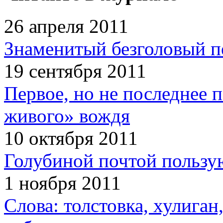
26 апреля 2011
Знаменитый безголовый п
19 сентября 2011
Первое, но не последнее 
живого» вождя
10 октября 2011
Голубиной почтой пользую
1 ноября 2011
Слова: толстовка, хулига