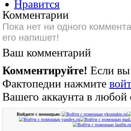
Нравится
Комментарии
Пока нет ни одного коммент
его напишет!
Ваш комментарий
Комментируйте!
Если вы
Фактопедии нажмите
вой
Вашего аккаунта в любой 
Войдите с помощью: