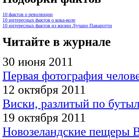
10 фактов о революции
10 интересных фактов о кока-коле
10 интересных фактов из жизни Лучано Паваротти
Читайте в журнале
30 июня 2011
Первая фотография челов
12 октября 2011
Виски, разлитый по бутыл
19 октября 2011
Новозеландские пещеры В