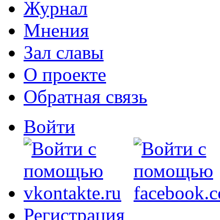
Журнал
Мнения
Зал славы
О проекте
Обратная связь
Войти
Регистрация