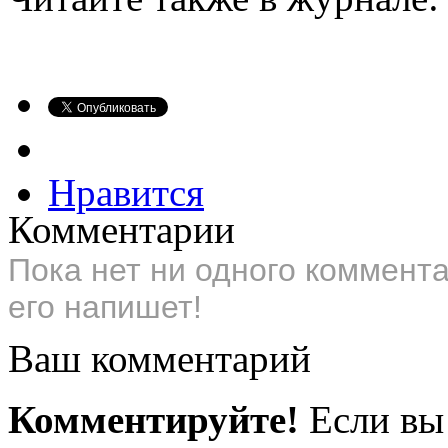
Нравится
Комментарии
Пока нет ни одного коммент
его напишет!
Ваш комментарий
Комментируйте!
Если вы