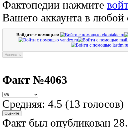
Фактопедии нажмите
вой
Вашего аккаунта в любой 
Войдите с помощью:
Факт №4063
Средняя:
4.5
(
13
голосов)
Факт был опубликован 28.