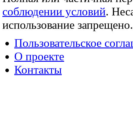
соблюдении условий
. Не
использование запрещено
Пользовательское согл
О проекте
Контакты