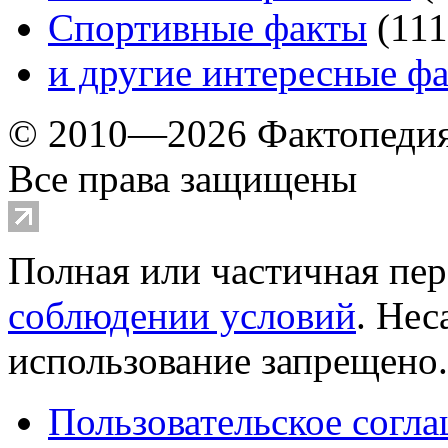
Спортивные факты
(
111
и другие
интересные ф
© 2010—2026 Фактопеди
Все права защищены
Полная или частичная пер
соблюдении условий
. Не
использование запрещено
Пользовательское согл