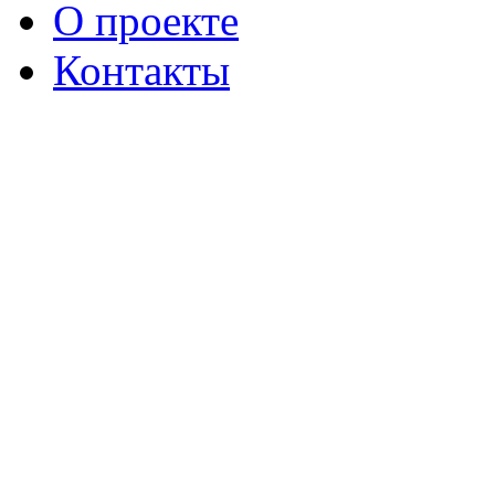
О проекте
Контакты