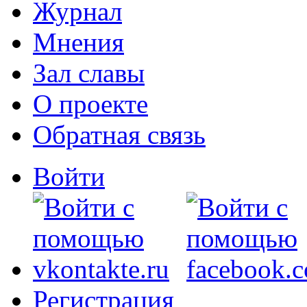
Журнал
Мнения
Зал славы
О проекте
Обратная связь
Войти
Регистрация