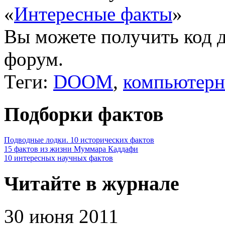
«
Интересные факты
»
Вы можете получить
код 
форум.
Теги:
DOOM
,
компьютерн
Подборки фактов
Подводные лодки. 10 исторических фактов
15 фактов из жизни Муммара Каддафи
10 интересных научных фактов
Читайте в журнале
30 июня 2011