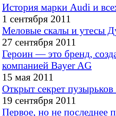
История марки Audi и все
1 сентября 2011
Меловые скалы и утесы Ду
27 сентября 2011
Героин — это бренд, соз
компанией Bayer AG
15 мая 2011
Открыт секрет пузырьков 
19 сентября 2011
Первое, но не последнее 