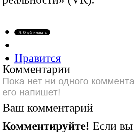
Нравится
Комментарии
Пока нет ни одного коммент
его напишет!
Ваш комментарий
Комментируйте!
Если вы