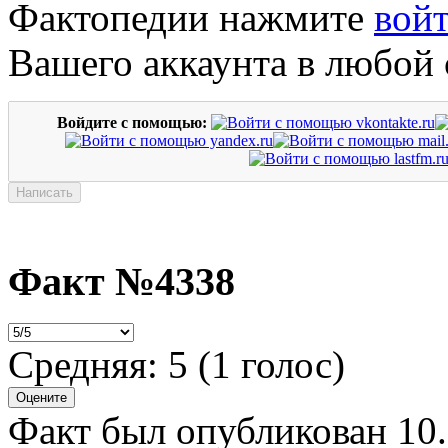
Фактопедии нажмите
вой
Вашего аккаунта в любой 
Войдите с помощью:
Факт №4338
Средняя:
5
(
1
голос)
Факт был опубликован 10.