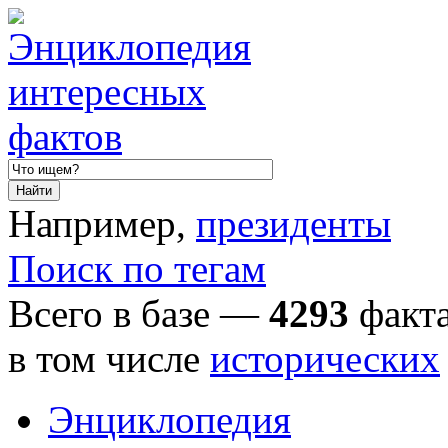
Например,
президенты
Поиск по тегам
Всего в базе —
4293
факта
в том числе
исторических
Энциклопедия