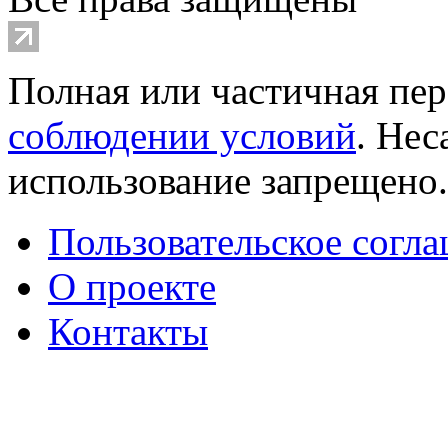
Полная или частичная пер
соблюдении условий
. Не
использование запрещено
Пользовательское согл
О проекте
Контакты