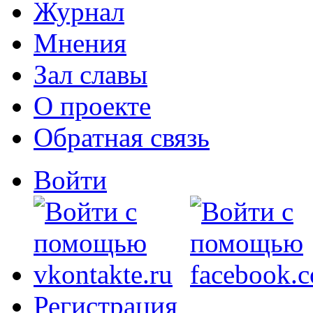
Журнал
Мнения
Зал славы
О проекте
Обратная связь
Войти
Регистрация