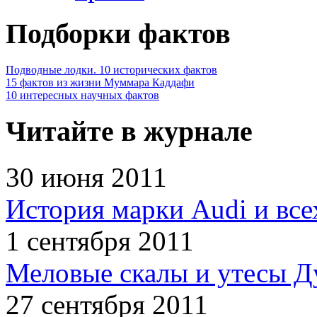
Подборки фактов
Подводные лодки. 10 исторических фактов
15 фактов из жизни Муммара Каддафи
10 интересных научных фактов
Читайте в журнале
30 июня 2011
История марки Audi и все
1 сентября 2011
Меловые скалы и утесы Ду
27 сентября 2011