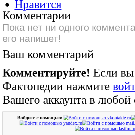
Нравится
Комментарии
Пока нет ни одного коммент
его напишет!
Ваш комментарий
Комментируйте!
Если вы
Фактопедии нажмите
вой
Вашего аккаунта в любой 
Войдите с помощью: