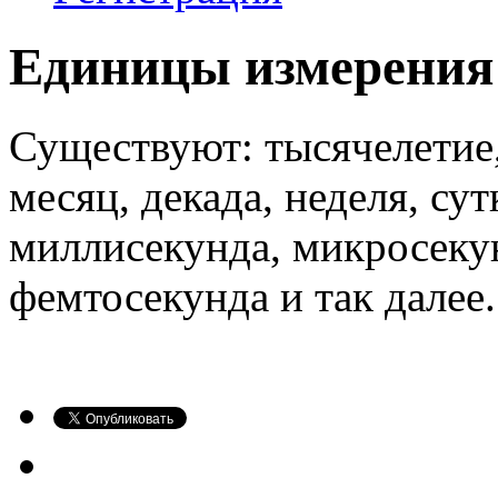
Единицы измерения
Существуют: тысячелетие, 
месяц, декада, неделя, сут
миллисекунда, микросекун
фемтосекунда и так далее.