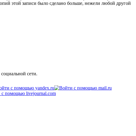
Копий этой записи было сделано больше, нежели любой другой
 социальной сети.