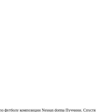
по футболу композиции Nessun dorma Пуччини. Спустя