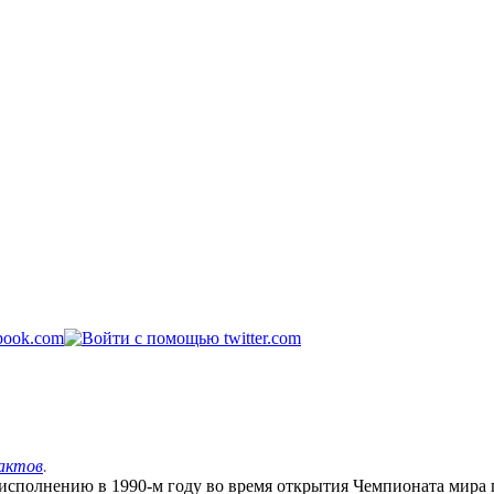
актов
.
исполнению в 1990-м году во время открытия Чемпионата мира 