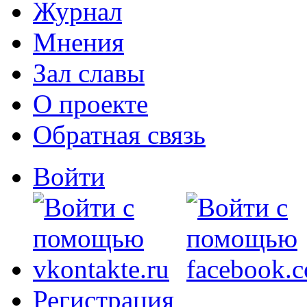
Журнал
Мнения
Зал славы
О проекте
Обратная связь
Войти
Регистрация