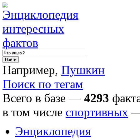
Например,
Пушкин
Поиск по тегам
Всего в базе —
4293
факта
в том числе
спортивных
Энциклопедия