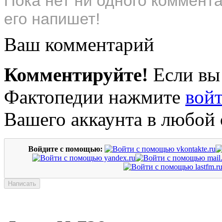
Пока нет ни одного коммент
его напишет!
Ваш комментарий
Комментируйте!
Если вы
Фактопедии нажмите
вой
Вашего аккаунта в любой 
Войдите с помощью: