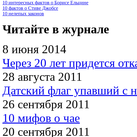
10 интересных фактов о Борисе Ельцине
10 фактов о Стиве Джобсе
10 нелепых законов
Читайте в журнале
8 июня 2014
Через 20 лет придется отк
28 августа 2011
Датский флаг упавший с н
26 сентября 2011
10 мифов о чае
20 сентября 2011