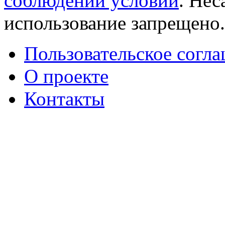
соблюдении условий
. Не
использование запрещено
Пользовательское согл
О проекте
Контакты