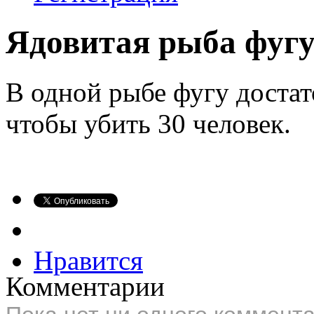
Ядовитая рыба фуг
В одной рыбе фугу достат
чтобы убить 30 человек.
Нравится
Комментарии