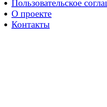
Пользовательское согл
О проекте
Контакты