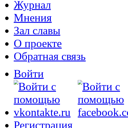
Журнал
Мнения
Зал славы
О проекте
Обратная связь
Войти
Регистрация