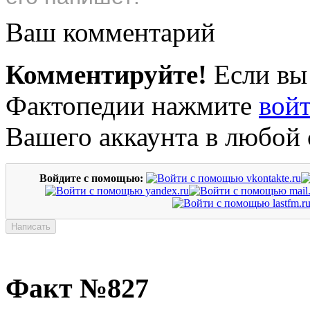
Ваш комментарий
Комментируйте!
Если вы
Фактопедии нажмите
вой
Вашего аккаунта в любой 
Войдите с помощью:
Факт №827