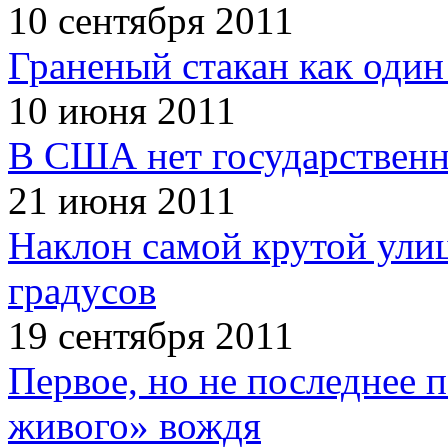
10 сентября 2011
Граненый стакан как один
10 июня 2011
В США нет государственн
21 июня 2011
Наклон самой крутой улиц
градусов
19 сентября 2011
Первое, но не последнее 
живого» вождя