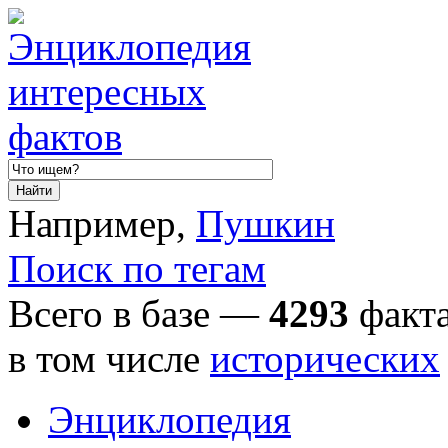
Например,
Пушкин
Поиск по тегам
Всего в базе —
4293
факта
в том числе
исторических
Энциклопедия