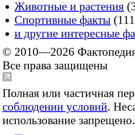
Животные и растения
(
Спортивные факты
(
111
и другие
интересные ф
© 2010—2026 Фактопеди
Все права защищены
Полная или частичная пер
соблюдении условий
. Не
использование запрещено